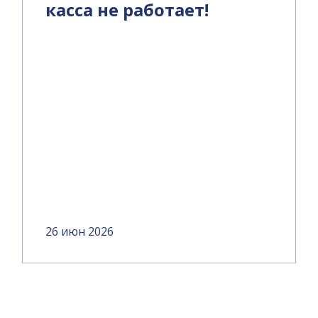
касса не работает!
26 июн 2026