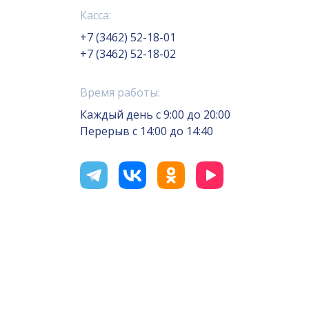
Касса:
+7 (3462) 52-18-01
+7 (3462) 52-18-02
Время работы:
Каждый день с 9:00 до 20:00
Перерыв с 14:00 до 14:40