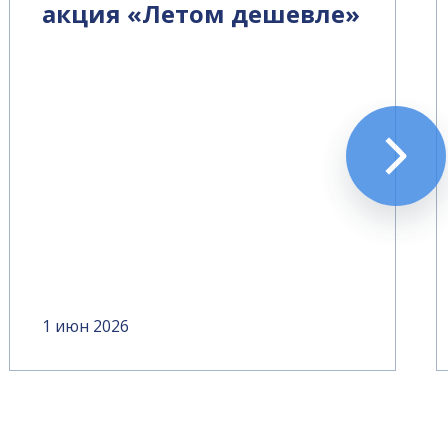
акция «Летом дешевле»
1 июн 2026