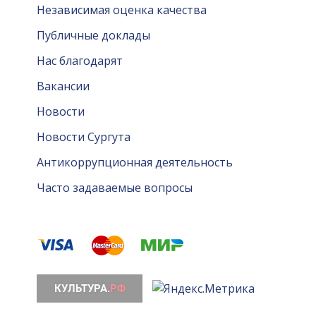
Независимая оценка качества
Публичные доклады
Нас благодарят
Вакансии
Новости
Новости Сургута
Антикоррупционная деятельность
Часто задаваемые вопросы