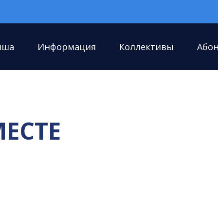
иша
Информация
Коллективы
Або
МЕСТЕ