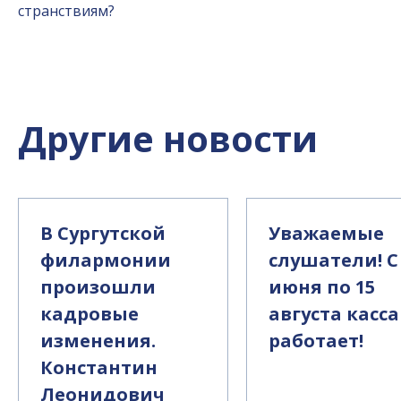
странствиям?
Другие новости
В Сургутской
Уважаемые
филармонии
слушатели! С
произошли
июня по 15
кадровые
августа касса
изменения.
работает!
Константин
Леонидович