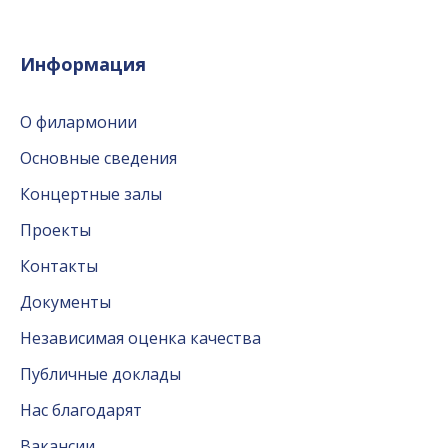
Информация
О филармонии
Основные сведения
Концертные залы
Проекты
Контакты
Документы
Независимая оценка качества
Публичные доклады
Нас благодарят
Вакансии