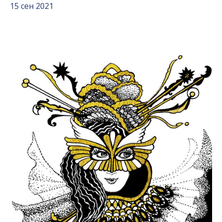
15 сен 2021