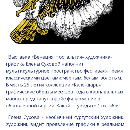
Выставка «Венеция. Ностальгия» художника-
графика Елены Суховой наполнит
мультикультурное пространство фестиваля тремя
классическими цветами: чёрным, белым, золотым.
В честь 25-летия коллекции «Календарь»
графические образы месяцев года в карнавальных
масках предстанут в фойе филармонии в
обновленной версии. Какой — увидите 1 октября!
Елена Сухова - необычный сургутский художник.
Художник видит проявление графики в реальном