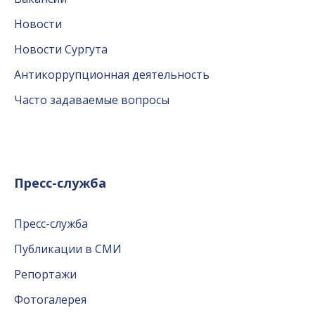
Новости
Новости Сургута
Антикоррупционная деятельность
Часто задаваемые вопросы
Пресс-служба
Пресс-служба
Публикации в СМИ
Репортажи
Фотогалерея