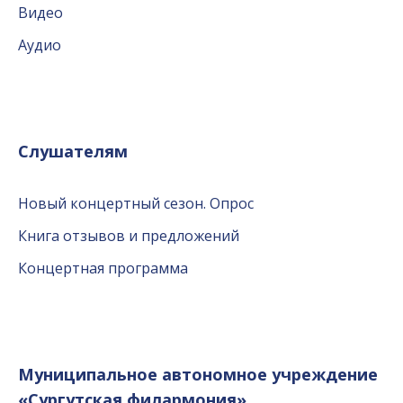
Видео
Аудио
Слушателям
Новый концертный сезон. Опрос
Книга отзывов и предложений
Концертная программа
Муниципальное автономное учреждение
«Сургутская филармония»