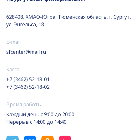
628408, ХМАО-Югра, Тюменская область, г. Сургут,
ул. Энгельса, 18
E-mail:
sfcenter@mail.ru
Касса:
+7 (3462) 52-18-01
+7 (3462) 52-18-02
Время работы:
Каждый день с 9:00 до 20:00
Перерыв с 14:00 до 14:40