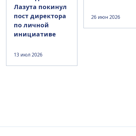
Лазута покинул
пост директора
26 июн 2026
по личной
инициативе
13 июл 2026