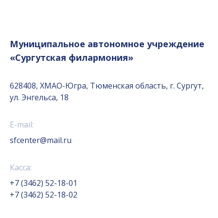
Муниципальное автономное учреждение
«Сургутская филармония»
628408, ХМАО-Югра, Тюменская область, г. Сургут,
ул. Энгельса, 18
E-mail:
sfcenter@mail.ru
Касса:
+7 (3462) 52-18-01
+7 (3462) 52-18-02