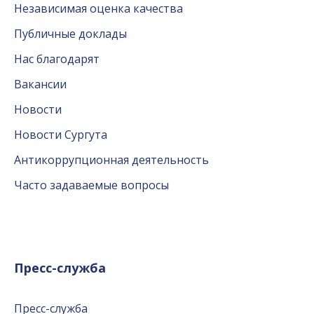
Независимая оценка качества
Публичные доклады
Нас благодарят
Вакансии
Новости
Новости Сургута
Антикоррупционная деятельность
Часто задаваемые вопросы
Пресс-служба
Пресс-служба