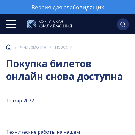
Версия для слабовидящих
/
Филармония
/
Новости
Покупка билетов
онлайн снова доступна
12 мар 2022
Технические работы на нашем