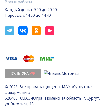
Время работы:
Каждый день с 9:00 до 20:00
Перерыв с 14:00 до 14:40
© 2026. Все права защищены. МАУ «Сургутская
филармония»
628408, ХМАО-Югра, Тюменская область, г. Сургут,
ул. Энгельса, 18