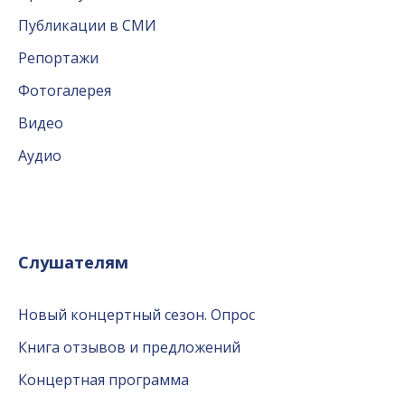
Публикации в СМИ
Репортажи
Фотогалерея
Видео
Аудио
Слушателям
Новый концертный сезон. Опрос
Книга отзывов и предложений
Концертная программа