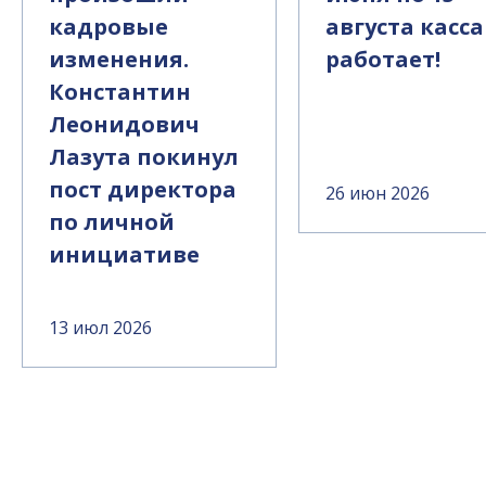
кадровые
августа касса
изменения.
работает!
Константин
Леонидович
Лазута покинул
пост директора
26 июн 2026
по личной
инициативе
13 июл 2026