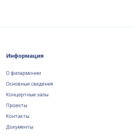
Информация
О филармонии
Основные сведения
Концертные залы
Проекты
Контакты
Документы