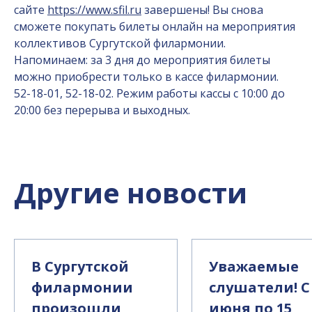
сайте
https://www.sfil.ru
завершены! Вы снова
сможете покупать билеты онлайн на мероприятия
коллективов Сургутской филармонии.
Напоминаем: за 3 дня до мероприятия билеты
можно приобрести только в кассе филармонии.
52-18-01, 52-18-02. Режим работы кассы с 10:00 до
20:00 без перерыва и выходных.
Другие новости
В Сургутской
Уважаемые
филармонии
слушатели! С
произошли
июня по 15