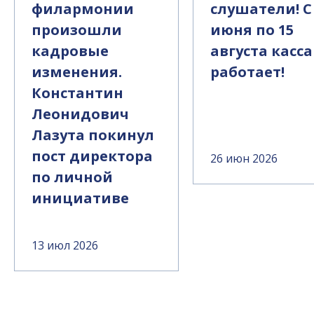
филармонии
слушатели! С
произошли
июня по 15
кадровые
августа касса
изменения.
работает!
Константин
Леонидович
Лазута покинул
пост директора
26 июн 2026
по личной
инициативе
13 июл 2026