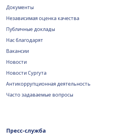
Документы
Независимая оценка качества
Публичные доклады
Нас благодарят
Вакансии
Новости
Новости Сургута
Антикоррупционная деятельность
Часто задаваемые вопросы
Пресс-служба