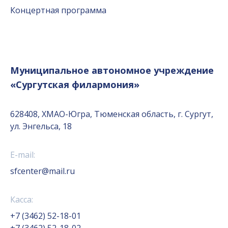
Концертная программа
Муниципальное автономное учреждение
«Сургутская филармония»
628408, ХМАО-Югра, Тюменская область, г. Сургут,
ул. Энгельса, 18
E-mail:
sfcenter@mail.ru
Касса:
+7 (3462) 52-18-01
+7 (3462) 52-18-02