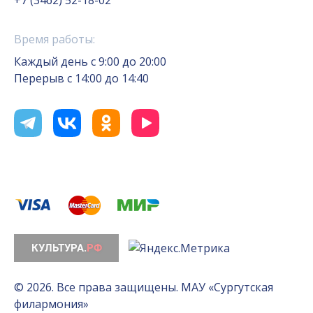
Время работы:
Каждый день с 9:00 до 20:00
Перерыв с 14:00 до 14:40
© 2026. Все права защищены. МАУ «Сургутская
филармония»