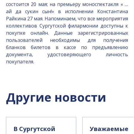
состоится 20 мая; на премьеру моноспектакля « …
ай да сукин сын!» в исполнении Константина
Райкина 27 мая. Напоминаем, что все мероприятия
коллективов Сургутской филармонии доступны к
покупке онлайн. Данные зарегистрированных
пользователей необходимы для получения
бланков билетов в кассе по предъявлению
документа, удостоверяющего личность
покупателя.
Другие новости
В Сургутской
Уважаемые