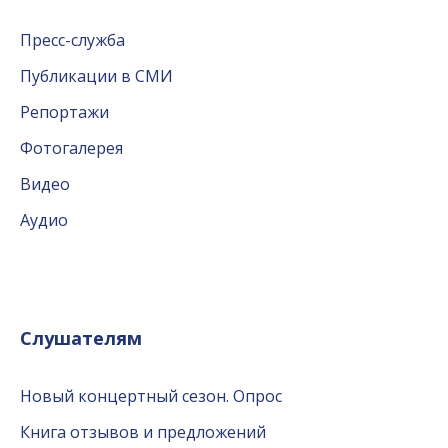
Пресс-служба
Публикации в СМИ
Репортажи
Фотогалерея
Видео
Аудио
Слушателям
Новый концертный сезон. Опрос
Книга отзывов и предложений