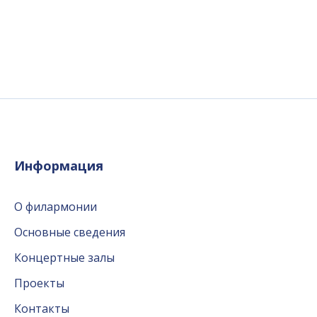
Информация
О филармонии
Основные сведения
Концертные залы
Проекты
Контакты