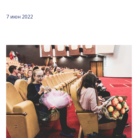
7 июн 2022