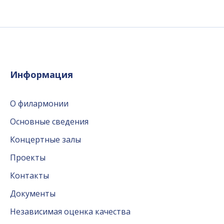
Информация
О филармонии
Основные сведения
Концертные залы
Проекты
Контакты
Документы
Независимая оценка качества