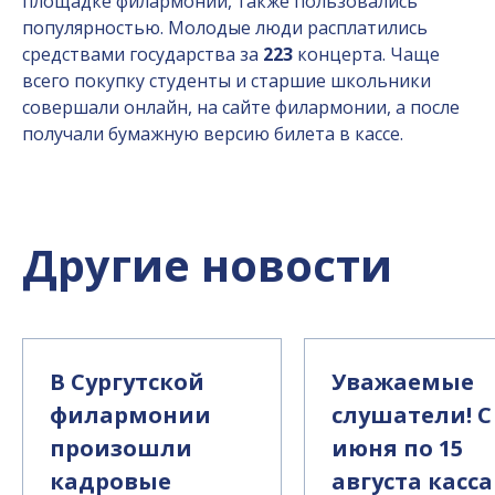
площадке филармонии, также пользовались
популярностью. Молодые люди расплатились
средствами государства за
223
концерта. Чаще
всего покупку студенты и старшие школьники
совершали онлайн, на сайте филармонии, а после
получали бумажную версию билета в кассе.
Другие новости
В Сургутской
Уважаемые
филармонии
слушатели! С
произошли
июня по 15
кадровые
августа касса