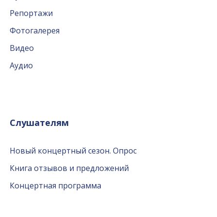
Репортажи
Фотогалерея
Видео
Аудио
Слушателям
Новый концертный сезон. Опрос
Книга отзывов и предложений
Концертная программа