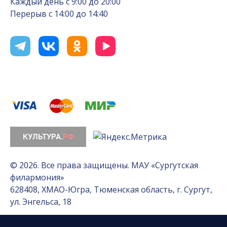
Каждый день с 9:00 до 20:00
Перерыв с 14:00 до 14:40
© 2026. Все права защищены. МАУ «Сургутская
филармония»
628408, ХМАО-Югра, Тюменская область, г. Сургут,
ул. Энгельса, 18