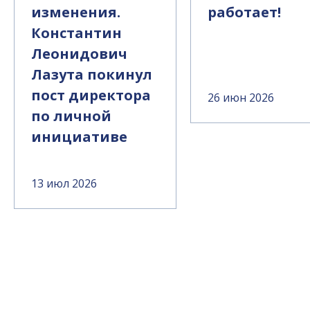
изменения.
работает!
Константин
Леонидович
Лазута покинул
пост директора
26 июн 2026
по личной
инициативе
13 июл 2026