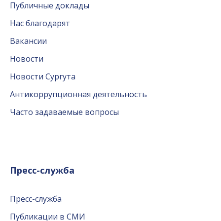
Публичные доклады
Нас благодарят
Вакансии
Новости
Новости Сургута
Антикоррупционная деятельность
Часто задаваемые вопросы
Пресс-служба
Пресс-служба
Публикации в СМИ