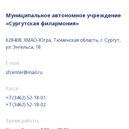
Муниципальное автономное учреждение
«Сургутская филармония»
628408, ХМАО-Югра, Тюменская область, г. Сургут,
ул. Энгельса, 18
E-mail:
sfcenter@mail.ru
Касса:
+7 (3462) 52-18-01
+7 (3462) 52-18-02
Время работы: