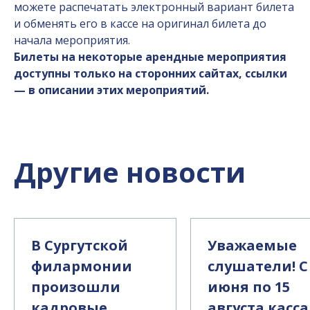
можете распечатать электронный вариант билета
и обменять его в кассе на оригинал билета до
начала мероприятия.
Билеты на некоторые арендные мероприятия
доступны только на сторонних сайтах, ссылки
— в описании этих мероприятий.
Другие новости
В Сургутской
Уважаемые
филармонии
слушатели! С
произошли
июня по 15
кадровые
августа касса