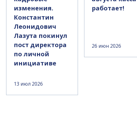
изменения.
работает!
Константин
Леонидович
Лазута покинул
пост директора
26 июн 2026
по личной
инициативе
13 июл 2026