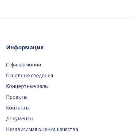
Информация
О филармонии
Основные сведения
Концертные залы
Проекты
Контакты
Документы
Независимая оценка качества