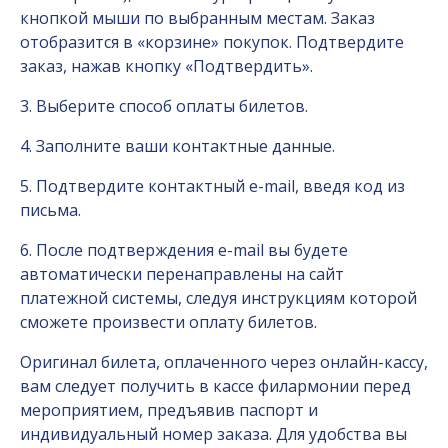
кнопкой мыши по выбранным местам. Заказ
отобразится в «корзине» покупок. Подтвердите
заказ, нажав кнопку «Подтвердить».
3. Выберите способ оплаты билетов.
4. Заполните ваши контактные данные.
5. Подтвердите контактный e-mail, введя код из
письма.
6. После подтверждения e-mail вы будете
автоматически перенаправлены на сайт
платежной системы, следуя инструкциям которой
сможете произвести оплату билетов.
Оригинал билета, оплаченного через онлайн-кассу,
вам следует получить в кассе филармонии перед
мероприятием, предъявив паспорт и
индивидуальный номер заказа. Для удобства вы