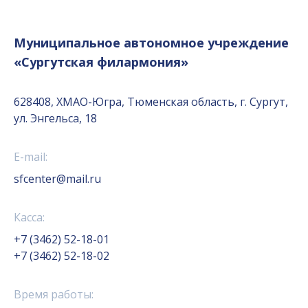
Муниципальное автономное учреждение
«Сургутская филармония»
628408, ХМАО-Югра, Тюменская область, г. Сургут,
ул. Энгельса, 18
E-mail:
sfcenter@mail.ru
Касса:
+7 (3462) 52-18-01
+7 (3462) 52-18-02
Время работы: