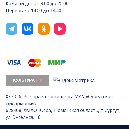
Каждый день с 9:00 до 20:00
Перерыв с 14:00 до 14:40
© 2026. Все права защищены. МАУ «Сургутская
филармония»
628408, ХМАО-Югра, Тюменская область, г. Сургут,
ул. Энгельса, 18