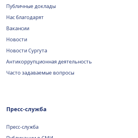
Публичные доклады
Нас благодарят
Вакансии
Новости
Новости Сургута
Антикоррупционная деятельность
Часто задаваемые вопросы
Пресс-служба
Пресс-служба