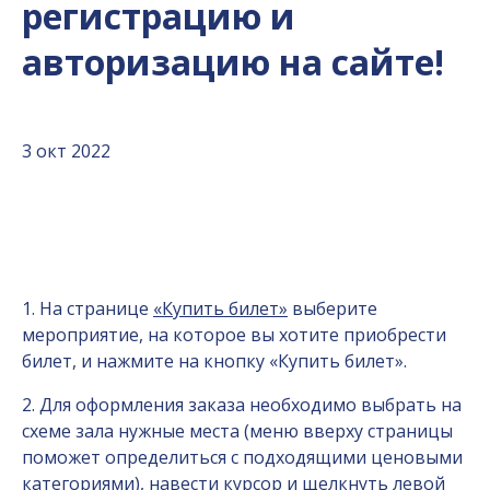
регистрацию и
авторизацию на сайте!
3 окт 2022
1. На странице
«Купить билет»
выберите
мероприятие, на которое вы хотите приобрести
билет, и нажмите на кнопку «Купить билет».
2. Для оформления заказа необходимо выбрать на
схеме зала нужные места (меню вверху страницы
поможет определиться с подходящими ценовыми
категориями), навести курсор и щелкнуть левой