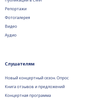
Публикации в СМИ
Репортажи
Фотогалерея
Видео
Аудио
Слушателям
Новый концертный сезон. Опрос
Книга отзывов и предложений
Концертная программа