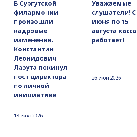
В Сургутской
Уважаемые
филармонии
слушатели! С
произошли
июня по 15
кадровые
августа касса
изменения.
работает!
Константин
Леонидович
Лазута покинул
пост директора
26 июн 2026
по личной
инициативе
13 июл 2026