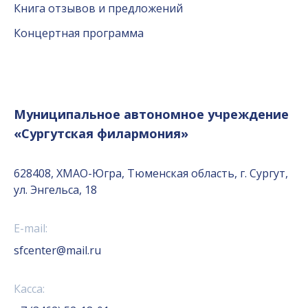
Книга отзывов и предложений
Концертная программа
Муниципальное автономное учреждение
«Сургутская филармония»
628408, ХМАО-Югра, Тюменская область, г. Сургут,
ул. Энгельса, 18
E-mail:
sfcenter@mail.ru
Касса: