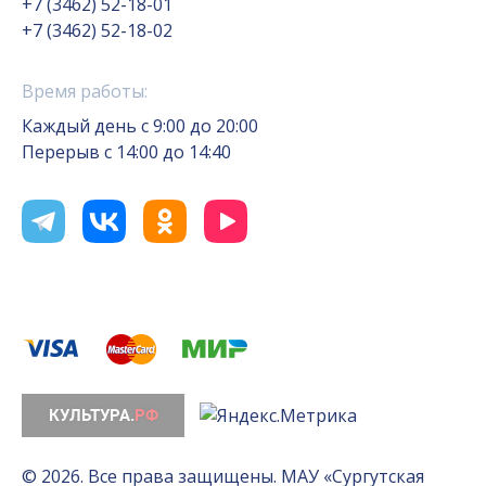
+7 (3462) 52-18-01
+7 (3462) 52-18-02
Время работы:
Каждый день с 9:00 до 20:00
Перерыв с 14:00 до 14:40
© 2026. Все права защищены. МАУ «Сургутская