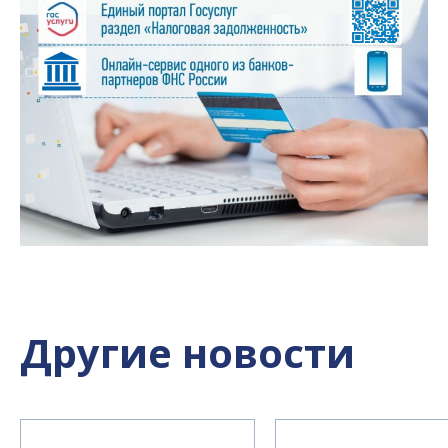
Другие новости