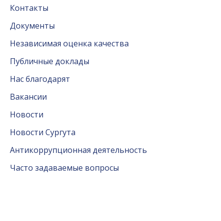
Контакты
Документы
Независимая оценка качества
Публичные доклады
Нас благодарят
Вакансии
Новости
Новости Сургута
Антикоррупционная деятельность
Часто задаваемые вопросы