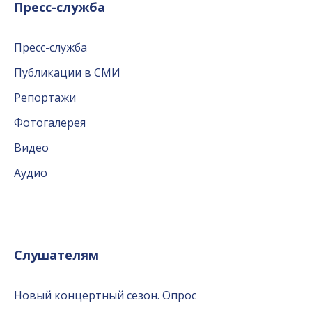
Пресс-служба
Пресс-служба
Публикации в СМИ
Репортажи
Фотогалерея
Видео
Аудио
Слушателям
Новый концертный сезон. Опрос