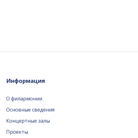
Информация
О филармонии
Основные сведения
Концертные залы
Проекты