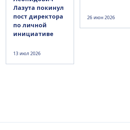
Лазута покинул
пост директора
26 июн 2026
по личной
инициативе
13 июл 2026