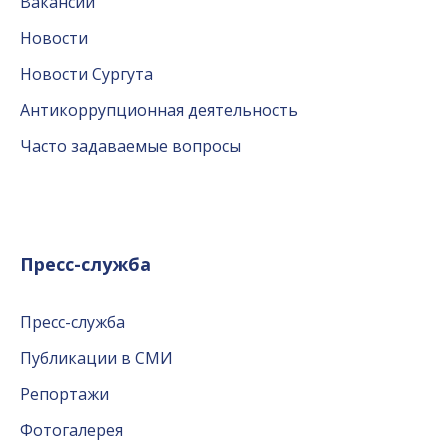
Вакансии
Новости
Новости Сургута
Антикоррупционная деятельность
Часто задаваемые вопросы
Пресс-служба
Пресс-служба
Публикации в СМИ
Репортажи
Фотогалерея