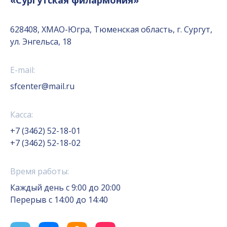
«Сургутская филармония»
628408, ХМАО-Югра, Тюменская область, г. Сургут,
ул. Энгельса, 18
E-mail:
sfcenter@mail.ru
Касса:
+7 (3462) 52-18-01
+7 (3462) 52-18-02
Время работы:
Каждый день с 9:00 до 20:00
Перерыв с 14:00 до 14:40