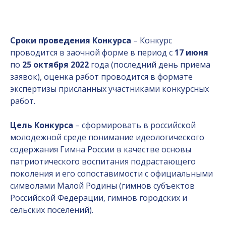
Сроки проведения Конкурса
– Конкурс
проводится в заочной форме в период с
17 июня
по
25 октября 2022
года (последний день приема
заявок), оценка работ проводится в формате
экспертизы присланных участниками конкурсных
работ.
Цель Конкурса
– сформировать в российской
молодежной среде понимание идеологического
содержания Гимна России в качестве основы
патриотического воспитания подрастающего
поколения и его сопоставимости с официальными
символами Малой Родины (гимнов субъектов
Российской Федерации, гимнов городских и
сельских поселений).