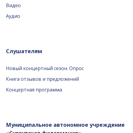
Видео
Аудио
Слушателям
Новый концертный сезон. Опрос
Книга отзывов и предложений
Концертная программа
Муниципальное автономное учреждение