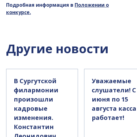
Подробная информация в
Положении о
конкурсе.
Другие новости
В Сургутской
Уважаемые
филармонии
слушатели! С
произошли
июня по 15
кадровые
августа касса
изменения.
работает!
Константин
Леонидович