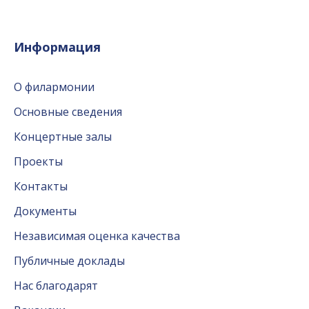
Информация
О филармонии
Основные сведения
Концертные залы
Проекты
Контакты
Документы
Независимая оценка качества
Публичные доклады
Нас благодарят