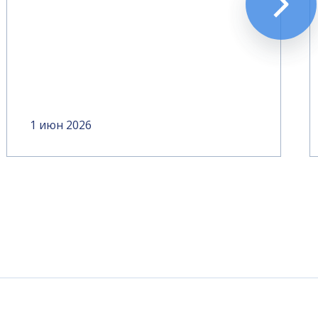
1 июн 2026