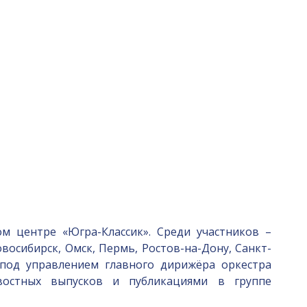
 центре «Югра-Классик». Среди участников –
восибирск, Омск, Пермь, Ростов-на-Дону, Санкт-
 под управлением главного дирижёра оркестра
востных выпусков и публикациями в группе