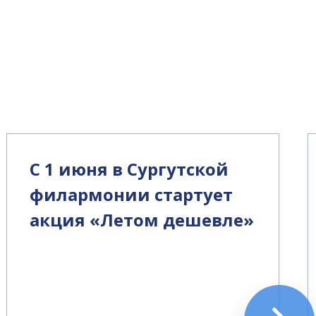
С 1 июня в Сургутской
филармонии стартует
акция «Летом дешевле»