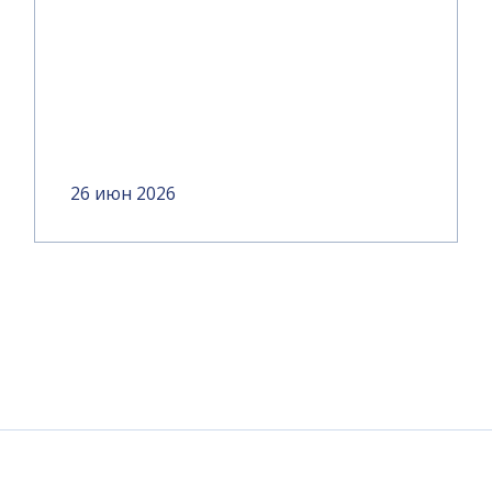
26 июн 2026