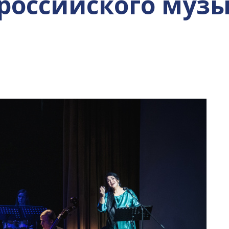
оссийского муз