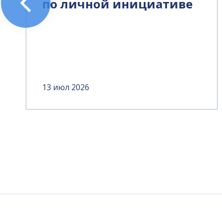
по личной инициативе
13 июл 2026