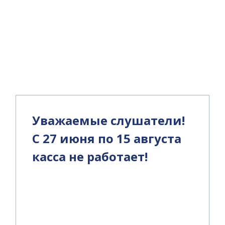
и
Уважаемые слушатели!
С 27 июня по 15 августа
касса не работает!