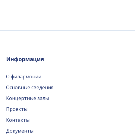
Информация
О филармонии
Основные сведения
Концертные залы
Проекты
Контакты
Документы