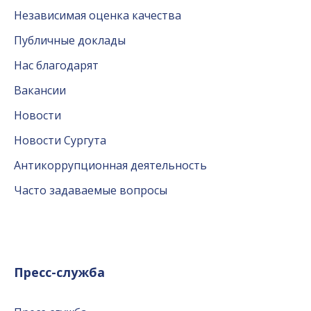
Независимая оценка качества
Публичные доклады
Нас благодарят
Вакансии
Новости
Новости Сургута
Антикоррупционная деятельность
Часто задаваемые вопросы
Пресс-служба