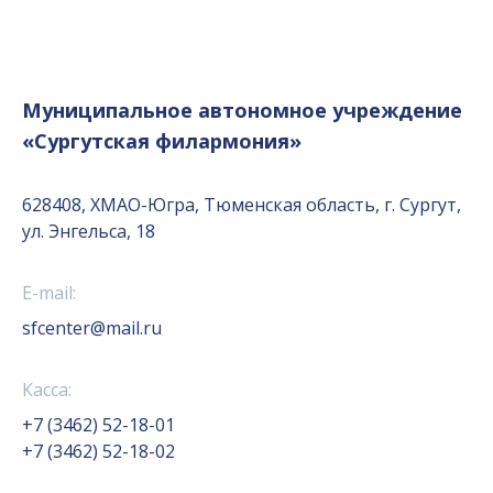
Муниципальное автономное учреждение
«Сургутская филармония»
628408, ХМАО-Югра, Тюменская область, г. Сургут,
ул. Энгельса, 18
E-mail:
sfcenter@mail.ru
Касса:
+7 (3462) 52-18-01
+7 (3462) 52-18-02