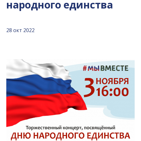
народного единства
28 окт 2022