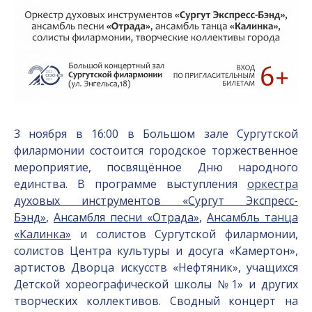
3 ноября в 16:00 в Большом зале Сургутской
филармонии состоится городское торжественное
мероприятие, посвящённое Дню народного
единства. В программе выступления
оркестра
духовых инструментов «Сургут Экспресс-
Бэнд»
,
Ансамбля песни «Отрада»
,
Ансамбль танца
«Калинка»
и солистов Сургутской филармонии,
солистов Центра культуры и досуга «Камертон»,
артистов Дворца искусств «Нефтяник», учащихся
Детской хореографической школы №1» и других
творческих коллективов. Сводный концерт на