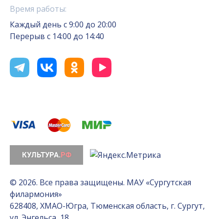
Время работы:
Каждый день с 9:00 до 20:00
Перерыв с 14:00 до 14:40
© 2026. Все права защищены. МАУ «Сургутская
филармония»
628408, ХМАО-Югра, Тюменская область, г. Сургут,
ул. Энгельса, 18