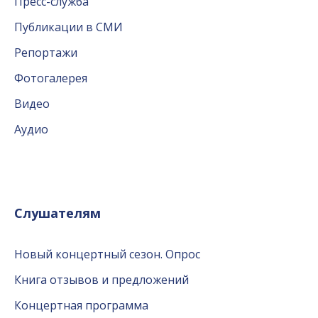
Пресс-служба
Публикации в СМИ
Репортажи
Фотогалерея
Видео
Аудио
Слушателям
Новый концертный сезон. Опрос
Книга отзывов и предложений
Концертная программа