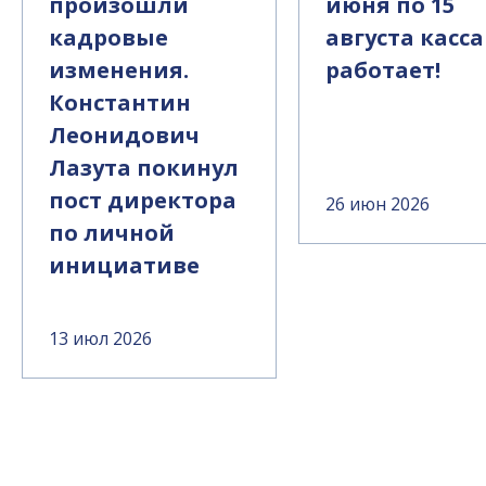
произошли
июня по 15
кадровые
августа касса
изменения.
работает!
Константин
Леонидович
Лазута покинул
пост директора
26 июн 2026
по личной
инициативе
13 июл 2026