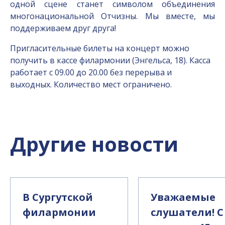
одной сцене станет символом объединения
многонациональной Отчизны. Мы вместе, мы
поддерживаем друг друга!
Пригласительные билеты на концерт можно
получить в кассе филармонии (Энгельса, 18). Касса
работает с 09.00 до 20.00 без перерыва и
выходных. Количество мест ограничено.
Другие новости
В Сургутской
Уважаемые
филармонии
слушатели! С