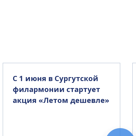
С 1 июня в Сургутской
филармонии стартует
акция «Летом дешевле»