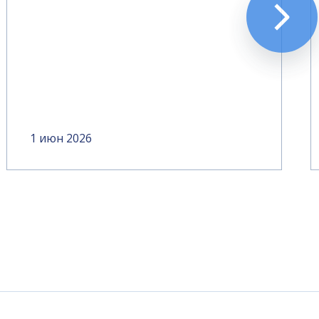
1 июн 2026