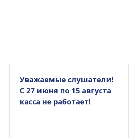
и
Уважаемые слушатели!
С 27 июня по 15 августа
касса не работает!