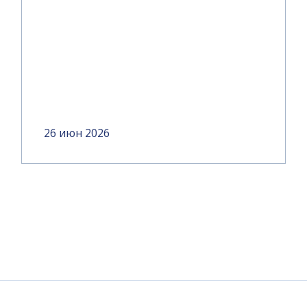
26 июн 2026