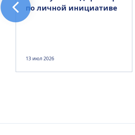
по личной инициативе
13 июл 2026