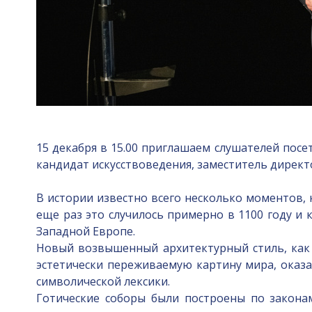
15 декабря в 15.00 приглашаем слушателей посе
кандидат искусствоведения, заместитель директ
В истории известно всего несколько моментов,
еще раз это случилось примерно в 1100 году и 
Западной Европе.
Новый возвышенный архитектурный стиль, как о
эстетически переживаемую картину мира, оказ
символической лексики.
Готические соборы были построены по закона