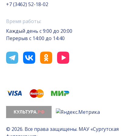
+7 (3462) 52-18-02
Время работы:
Каждый день с 9:00 до 20:00
Перерыв с 14:00 до 14:40
© 2026. Все права защищены. МАУ «Сургутская