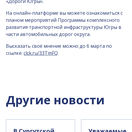
«Дороги Югры».
На онлайн-платформе вы можете ознакомиться с
планом мероприятий Программы комплексного
развития транспортной инфраструктуры Югры в
части автомобильных дорог округа.
Высказать своё мнение можно до 6 марта по
ссылке:
clck.ru/33TmFQ
.
Другие новости
В Сургутской
Уважаемые