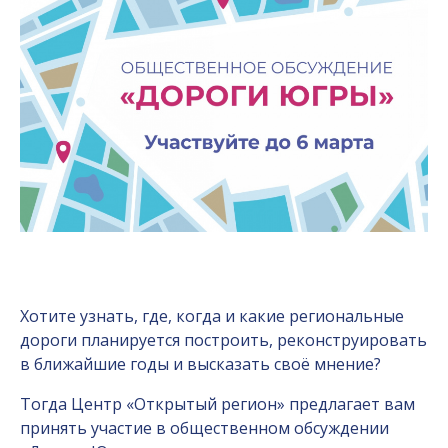
Хотите узнать, где, когда и какие региональные
дороги планируется построить, реконструировать
в ближайшие годы и высказать своё мнение?
Тогда Центр «Открытый регион» предлагает вам
принять участие в общественном обсуждении