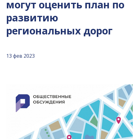
могут оценить план по
развитию
региональных дорог
13 фев 2023