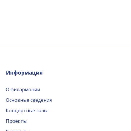
Информация
О филармонии
Основные сведения
Концертные залы
Проекты