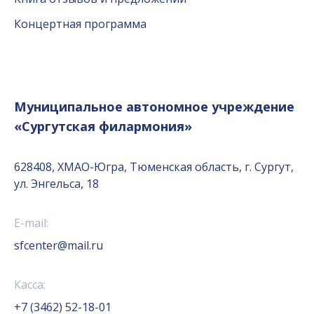
Концертная программа
Муниципальное автономное учреждение
«Сургутская филармония»
628408, ХМАО-Югра, Тюменская область, г. Сургут,
ул. Энгельса, 18
E-mail:
sfcenter@mail.ru
Касса:
+7 (3462) 52-18-01