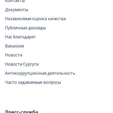
Контакты
Документы
Независимая оценка качества
Публичные доклады
Нас благодарят
Вакансии
Новости
Новости Сургута
Антикоррупционная деятельность
Часто задаваемые вопросы
Пресс-служба