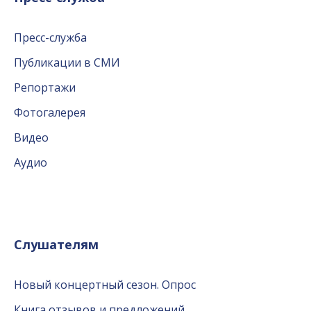
Пресс-служба
Публикации в СМИ
Репортажи
Фотогалерея
Видео
Аудио
Слушателям
Новый концертный сезон. Опрос
Книга отзывов и предложений