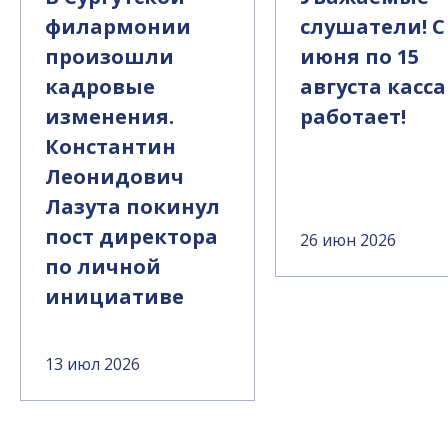
филармонии
слушатели! С
произошли
июня по 15
кадровые
августа касса
изменения.
работает!
Константин
Леонидович
Лазута покинул
пост директора
26 июн 2026
по личной
инициативе
13 июл 2026