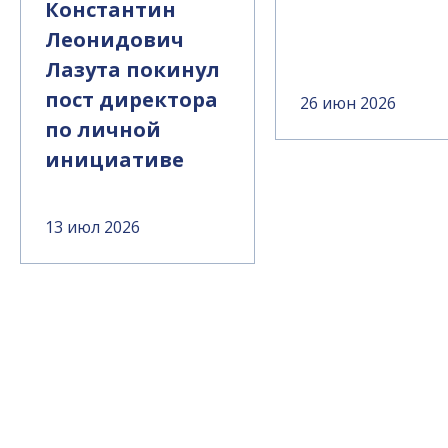
Константин
Леонидович
Лазута покинул
пост директора
26 июн 2026
по личной
инициативе
13 июл 2026