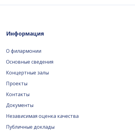
Информация
О филармонии
Основные сведения
Концертные залы
Проекты
Контакты
Документы
Независимая оценка качества
Публичные доклады