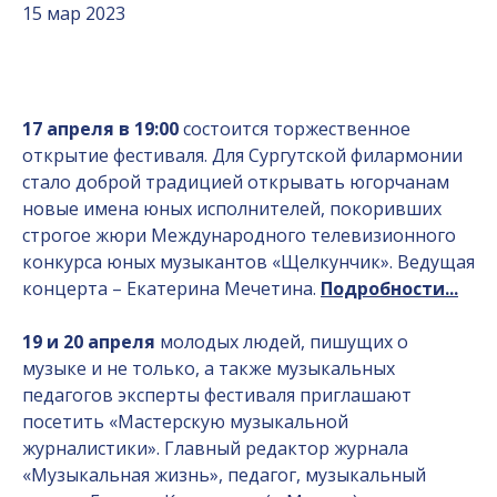
15 мар 2023
17 апреля в 19:00
состоится торжественное
открытие фестиваля. Для Сургутской филармонии
стало доброй традицией открывать югорчанам
новые имена юных исполнителей, покоривших
строгое жюри Международного телевизионного
конкурса юных музыкантов «Щелкунчик». Ведущая
концерта – Екатерина Мечетина.
Подробности...
19 и 20 апреля
молодых людей, пишущих о
музыке и не только, а также музыкальных
педагогов эксперты фестиваля приглашают
посетить «Мастерскую музыкальной
журналистики». Главный редактор журнала
«Музыкальная жизнь», педагог, музыкальный