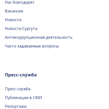
Нас благодарят
Вакансии
Новости
Новости Сургута
Антикоррупционная деятельность
Часто задаваемые вопросы
Пресс-служба
Пресс-служба
Публикации в СМИ
Репортажи