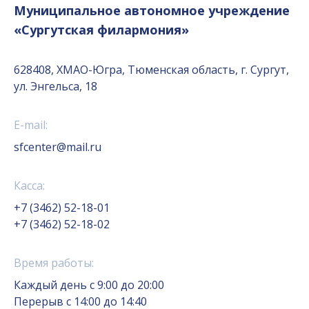
Муниципальное автономное учреждение
«Сургутская филармония»
628408, ХМАО-Югра, Тюменская область, г. Сургут,
ул. Энгельса, 18
E-mail:
sfcenter@mail.ru
Касса:
+7 (3462) 52-18-01
+7 (3462) 52-18-02
Время работы:
Каждый день с 9:00 до 20:00
Перерыв с 14:00 до 14:40