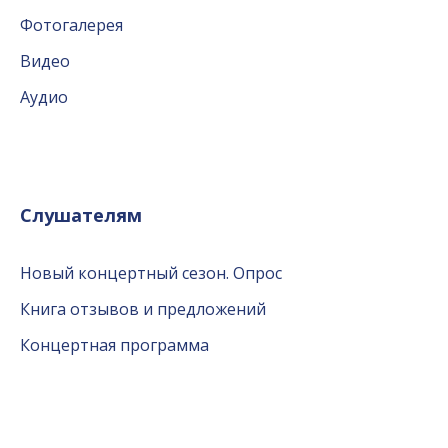
Фотогалерея
Видео
Аудио
Слушателям
Новый концертный сезон. Опрос
Книга отзывов и предложений
Концертная программа