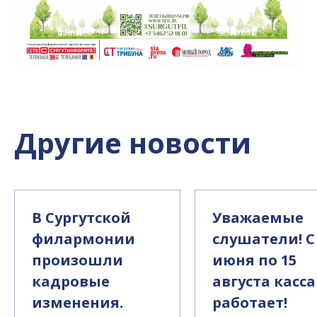
Другие новости
В Сургутской
Уважаемые
филармонии
слушатели! С
произошли
июня по 15
кадровые
августа касса
изменения.
работает!