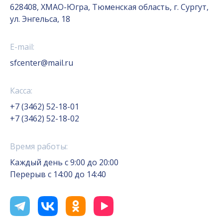
628408, ХМАО-Югра, Тюменская область, г. Сургут,
ул. Энгельса, 18
E-mail:
sfcenter@mail.ru
Касса:
+7 (3462) 52-18-01
+7 (3462) 52-18-02
Время работы:
Каждый день с 9:00 до 20:00
Перерыв с 14:00 до 14:40