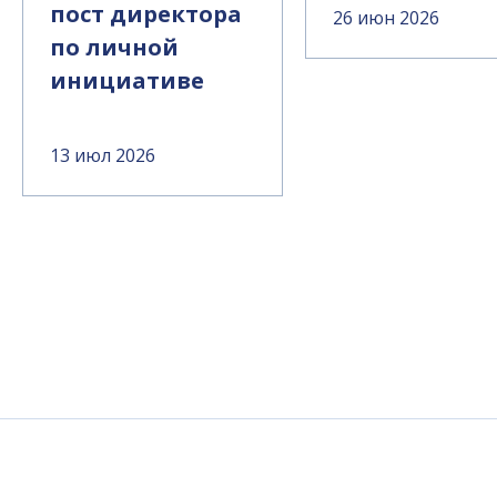
пост директора
26 июн 2026
по личной
инициативе
13 июл 2026