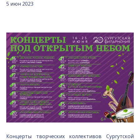
5 июн 2023
Концерты творческих коллективов Сургутской