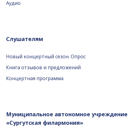
Аудио
Слушателям
Новый концертный сезон. Опрос
Книга отзывов и предложений
Концертная программа
Муниципальное автономное учреждение
«Сургутская филармония»