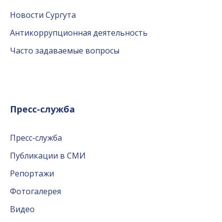
Новости Сургута
Антикоррупционная деятельность
Часто задаваемые вопросы
Пресс-служба
Пресс-служба
Публикации в СМИ
Репортажи
Фотогалерея
Видео