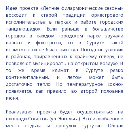
Идея проекта «Летние филармонические сезоны»
восходит к старой традиции оркестрового
исполнительства в парках и работе городских
танцплощадок. Если раньше в большинстве
городов в каждом городском парке звучали
вальсы и фокстроты, то в Сургуте такой
возможности не было никогда. Погодные условия
в районах, приравненных к крайнему северу, не
позволяют музицировать на открытом воздухе. В
то же время климат в Сургуте резко
континентальный, и летом может быть
достаточно тепло. Но температурное «окно»
появляется, как правило, во второй половине
июня.
Реализация проекта будет осуществляться на
площади Советов (ул. Энгельса). Это излюбленное
место отдыха и прогулок сургутян. Общая