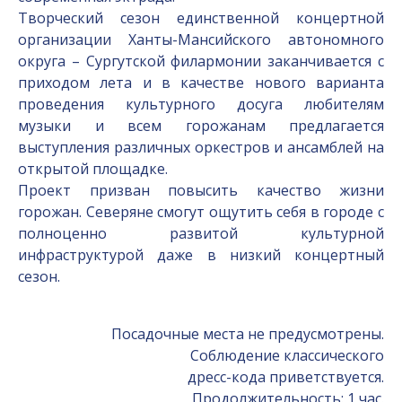
Творческий сезон единственной концертной
организации Ханты-Мансийского автономного
округа – Сургутской филармонии заканчивается с
приходом лета и в качестве нового варианта
проведения культурного досуга любителям
музыки и всем горожанам предлагается
выступления различных оркестров и ансамблей на
открытой площадке.
Проект призван повысить качество жизни
горожан. Северяне смогут ощутить себя в городе с
полноценно развитой культурной
инфраструктурой даже в низкий концертный
сезон.
Посадочные места не предусмотрены.
Соблюдение классического
дресс-кода приветствуется.
Продолжительность: 1 час.