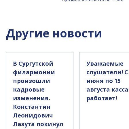
Другие новости
В Сургутской
Уважаемые
филармонии
слушатели! С
произошли
июня по 15
кадровые
августа касса
изменения.
работает!
Константин
Леонидович
Лазута покинул