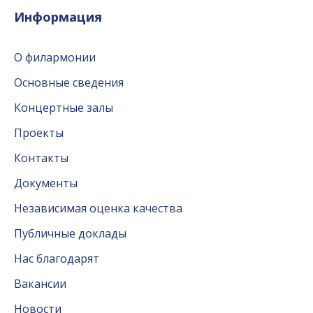
Информация
О филармонии
Основные сведения
Концертные залы
Проекты
Контакты
Документы
Независимая оценка качества
Публичные доклады
Нас благодарят
Вакансии
Новости