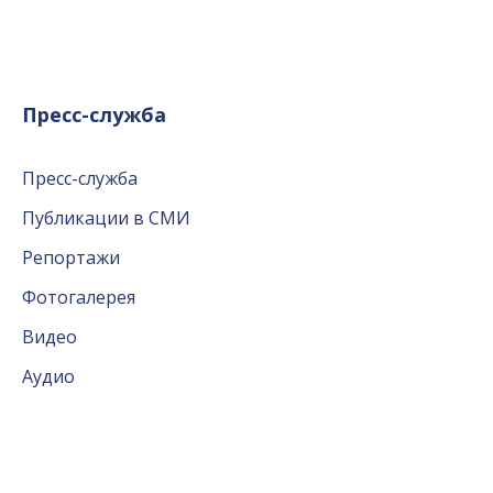
Пресс-служба
Пресс-служба
Публикации в СМИ
Репортажи
Фотогалерея
Видео
Аудио