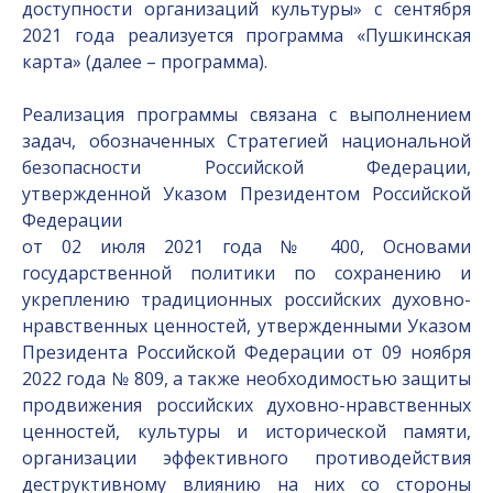
доступности организаций культуры» с сентября
2021 года реализуется программа «Пушкинская
карта» (далее – программа).
Реализация программы связана с выполнением
задач, обозначенных Стратегией национальной
безопасности Российской Федерации,
утвержденной Указом Президентом Российской
Федерации
от 02 июля 2021 года № 400, Основами
государственной политики по сохранению и
укреплению традиционных российских духовно-
нравственных ценностей, утвержденными Указом
Президента Российской Федерации от 09 ноября
2022 года № 809, а также необходимостью защиты
продвижения российских духовно-нравственных
ценностей, культуры и исторической памяти,
организации эффективного противодействия
деструктивному влиянию на них со стороны