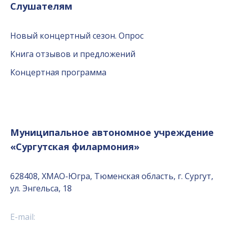
Слушателям
Новый концертный сезон. Опрос
Книга отзывов и предложений
Концертная программа
Муниципальное автономное учреждение
«Сургутская филармония»
628408, ХМАО-Югра, Тюменская область, г. Сургут,
ул. Энгельса, 18
E-mail: