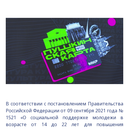
В соответствии с постановлением Правительства
Российской Федерации от 09 сентября 2021 года №
1521 «О социальной поддержке молодежи в
возрасте от 14 до 22 лет для повышения