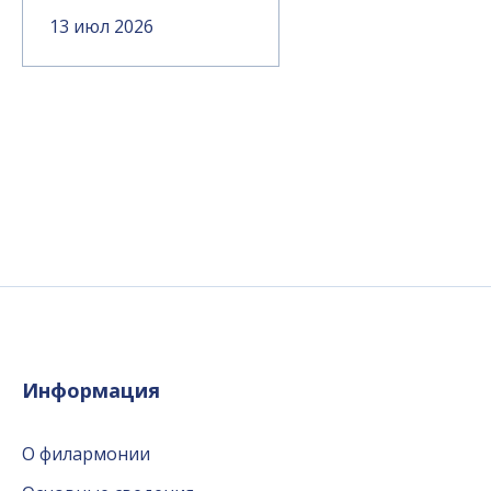
13 июл 2026
Информация
О филармонии