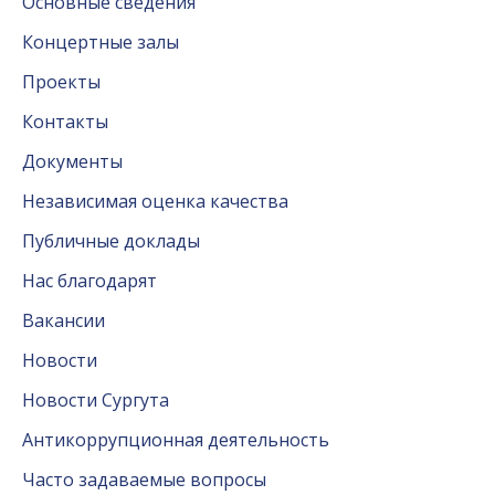
Основные сведения
Концертные залы
Проекты
Контакты
Документы
Независимая оценка качества
Публичные доклады
Нас благодарят
Вакансии
Новости
Новости Сургута
Антикоррупционная деятельность
Часто задаваемые вопросы