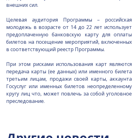
внешних сил.
Целевая аудитория Программы – российская
молодежь в возрасте от 14 до 22 лет использует
предоплаченную банковскую карту для оплаты
билетов на посещение мероприятий, включенных
в соответствующий реестр Программы.
При этом рисками использования карт являются
передача карты (ее данных) или именного билета
третьим лицам, продажи своей карты, аккаунта
Госуслуг или именных билетов неопределенному
кругу лиц что, может повлечь за собой уголовное
преследование.
Другие новости