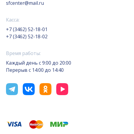
sfcenter@mail.ru
Касса:
+7 (3462) 52-18-01
+7 (3462) 52-18-02
Время работы:
Каждый день с 9:00 до 20:00
Перерыв с 14:00 до 14:40