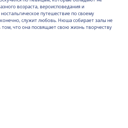
азного возраста, вероисповедания и
 ностальгическое путешествие по своему
, конечно, служит любовь. Нюша собирает залы не
в том, что она посвящает свою жизнь творчеству