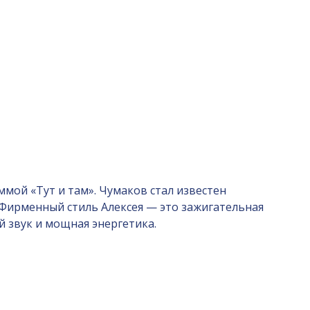
ммой «Тут и там». Чумаков стал известен
». Фирменный стиль Алексея — это зажигательная
 звук и мощная энергетика.