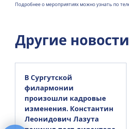
Подробнее о мероприятиях можно узнать по телеф
Другие новост
В Сургутской
филармонии
произошли кадровые
изменения. Константин
Леонидович Лазута