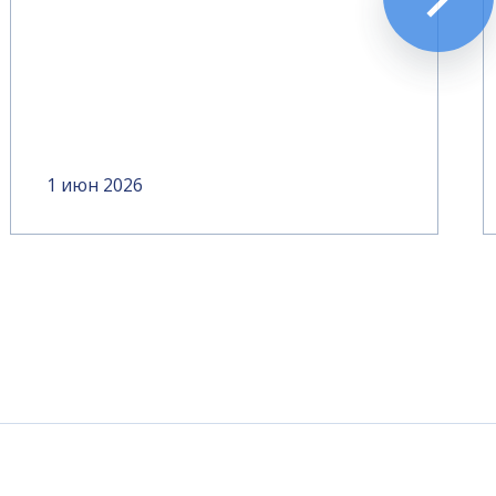
1 июн 2026