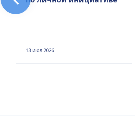
13 июл 2026