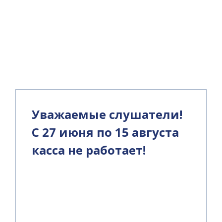
и
Уважаемые слушатели!
С 27 июня по 15 августа
касса не работает!