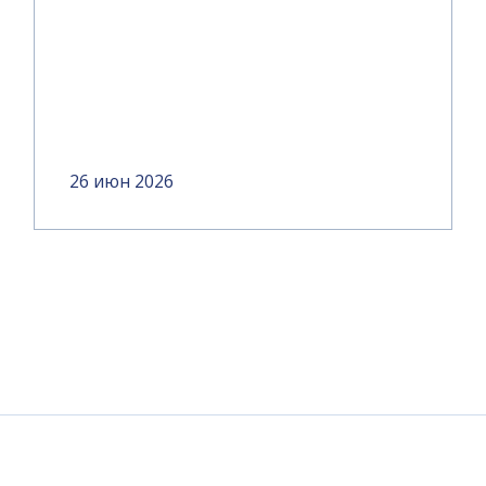
26 июн 2026