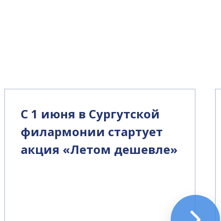
С 1 июня в Сургутской
филармонии стартует
акция «Летом дешевле»