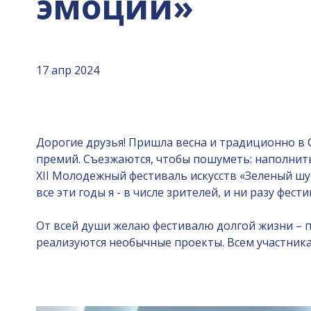
эмоции»
17 апр 2024
Дорогие друзья! Пришла весна и традиционно в
премий. Съезжаются, чтобы пошуметь: наполнит
XII Молодежный фестиваль искусств «Зеленый шу
все эти годы я - в числе зрителей, и ни разу фес
От всей души желаю фестивалю долгой жизни – п
реализуются необычные проекты. Всем участникам