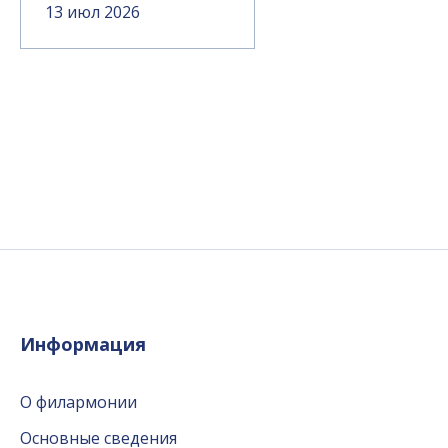
13 июл 2026
Информация
О филармонии
Основные сведения