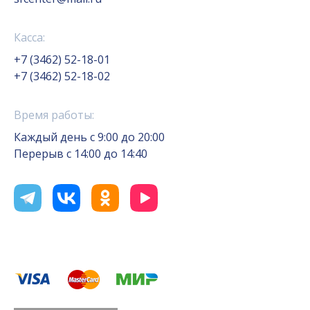
Касса:
+7 (3462) 52-18-01
+7 (3462) 52-18-02
Время работы:
Каждый день с 9:00 до 20:00
Перерыв с 14:00 до 14:40