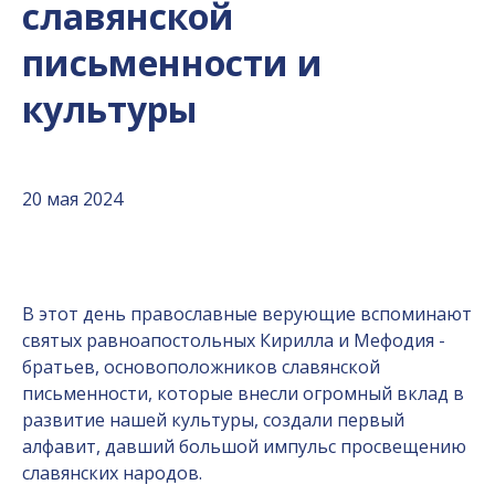
славянской
письменности и
культуры
20 мая 2024
В этот день православные верующие вспоминают
святых равноапостольных Кирилла и Мефодия -
братьев, основоположников славянской
письменности, которые внесли огромный вклад в
развитие нашей культуры, создали первый
алфавит, давший большой импульс просвещению
славянских народов.