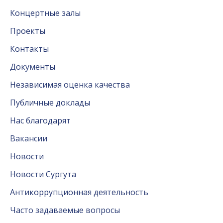
Концертные залы
Проекты
Контакты
Документы
Независимая оценка качества
Публичные доклады
Нас благодарят
Вакансии
Новости
Новости Сургута
Антикоррупционная деятельность
Часто задаваемые вопросы