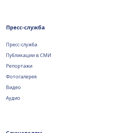
Пресс-служба
Пресс-служба
Публикации в СМИ
Репортажи
Фотогалерея
Видео
Аудио