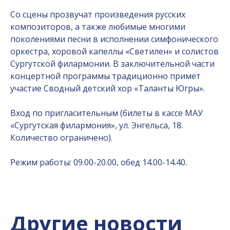
Со сцены прозвучат произведения русских
композиторов, а также любимые многими
поколениями песни в исполнении симфонического
оркестра, хоровой капеллы «Светилен» и солистов
Сургутской филармонии. В заключительной части
концертной программы традиционно примет
участие Сводный детский хор «Таланты Югры».
Вход по пригласительным (билеты в кассе МАУ
«Сургутская филармония», ул. Энгельса, 18.
Количество ограничено).
Режим работы: 09.00-20.00, обед 14.00-14.40.
Другие новости