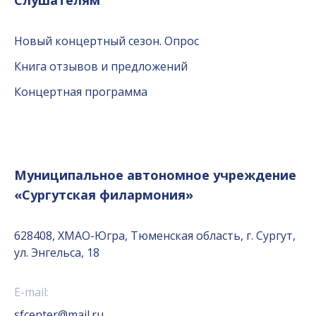
Слушателям
Новый концертный сезон. Опрос
Книга отзывов и предложений
Концертная программа
Муниципальное автономное учреждение
«Сургутская филармония»
628408, ХМАО-Югра, Тюменская область, г. Сургут,
ул. Энгельса, 18
E-mail:
sfcenter@mail.ru