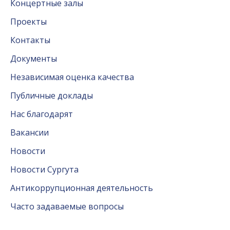
Концертные залы
Проекты
Контакты
Документы
Независимая оценка качества
Публичные доклады
Нас благодарят
Вакансии
Новости
Новости Сургута
Антикоррупционная деятельность
Часто задаваемые вопросы