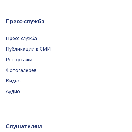
Пресс-служба
Пресс-служба
Публикации в СМИ
Репортажи
Фотогалерея
Видео
Аудио
Слушателям