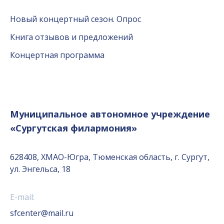
Новый концертный сезон. Опрос
Книга отзывов и предложений
Концертная программа
Муниципальное автономное учреждение
«Сургутская филармония»
628408, ХМАО-Югра, Тюменская область, г. Сургут,
ул. Энгельса, 18
E-mail:
sfcenter@mail.ru