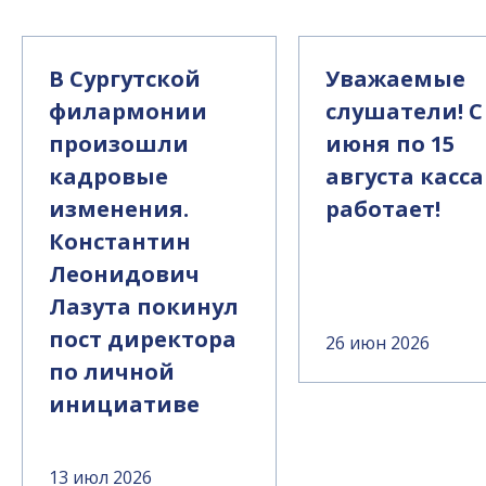
В Сургутской
Уважаемые
филармонии
слушатели! С
произошли
июня по 15
кадровые
августа касса
изменения.
работает!
Константин
Леонидович
Лазута покинул
пост директора
26 июн 2026
по личной
инициативе
13 июл 2026