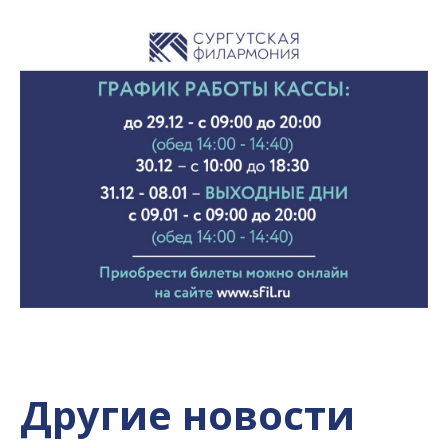
Другие новости