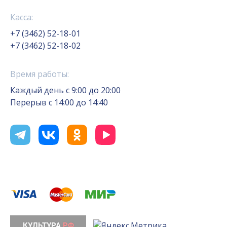
Касса:
+7 (3462) 52-18-01
+7 (3462) 52-18-02
Время работы:
Каждый день с 9:00 до 20:00
Перерыв с 14:00 до 14:40