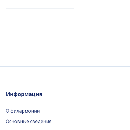
Информация
О филармонии
Основные сведения