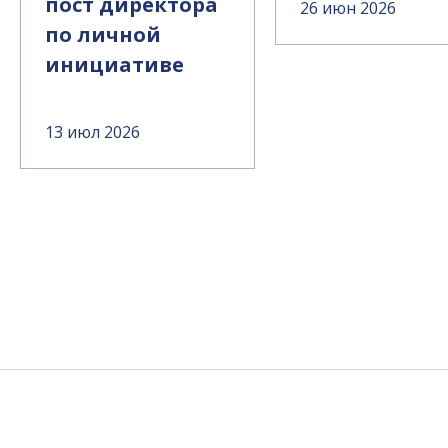
пост директора
26 июн 2026
по личной
инициативе
13 июл 2026