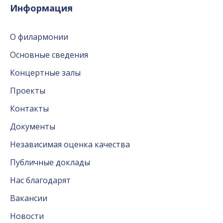
Информация
О филармонии
Основные сведения
Концертные залы
Проекты
Контакты
Документы
Независимая оценка качества
Публичные доклады
Нас благодарят
Вакансии
Новости