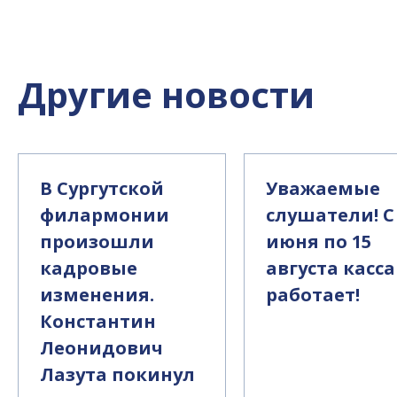
Другие новости
В Сургутской
Уважаемые
филармонии
слушатели! С
произошли
июня по 15
кадровые
августа касса
изменения.
работает!
Константин
Леонидович
Лазута покинул