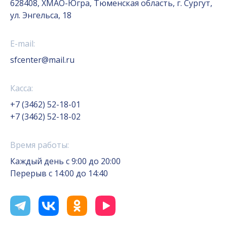
628408, ХМАО-Югра, Тюменская область, г. Сургут,
ул. Энгельса, 18
E-mail:
sfcenter@mail.ru
Касса:
+7 (3462) 52-18-01
+7 (3462) 52-18-02
Время работы:
Каждый день с 9:00 до 20:00
Перерыв с 14:00 до 14:40