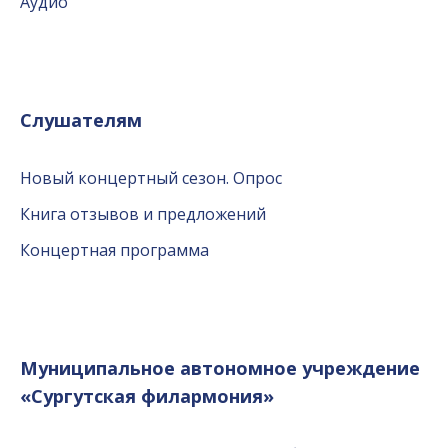
Аудио
Слушателям
Новый концертный сезон. Опрос
Книга отзывов и предложений
Концертная программа
Муниципальное автономное учреждение
«Сургутская филармония»