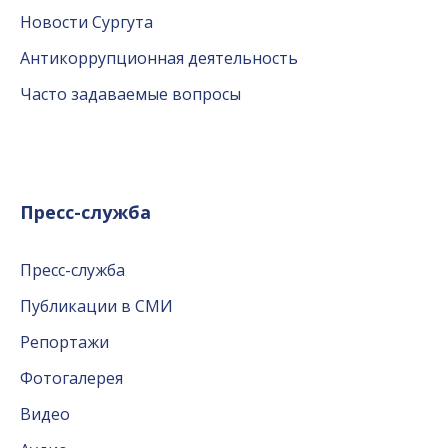
Новости Сургута
Антикоррупционная деятельность
Часто задаваемые вопросы
Пресс-служба
Пресс-служба
Публикации в СМИ
Репортажи
Фотогалерея
Видео