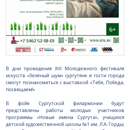
В дни проведения XIII Молодёжного фестиваля
искусств «Зелёный шум» сургутяне и гости города
смогут познакомиться с выставкой «Тебе, Победа,
посвящаем!»
В фойе Сургутской филармонии будут
представлены работы молодых участников
программы «Новые имена Сургута», учащихся
детской художественной школы №1 им. Л.А. Горды;