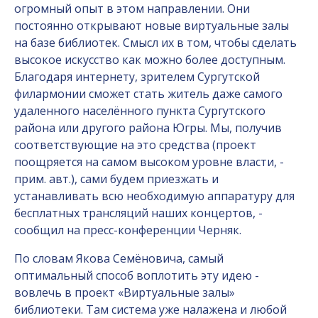
огромный опыт в этом направлении. Они
постоянно открывают новые виртуальные залы
на базе библиотек. Смысл их в том, чтобы сделать
высокое искусство как можно более доступным.
Благодаря интернету, зрителем Сургутской
филармонии сможет стать житель даже самого
удаленного населённого пункта Сургутского
района или другого района Югры. Мы, получив
соответствующие на это средства (проект
поощряется на самом высоком уровне власти, -
прим. авт.), сами будем приезжать и
устанавливать всю необходимую аппаратуру для
бесплатных трансляций наших концертов, -
сообщил на пресс-конференции Черняк.
По словам Якова Семёновича, самый
оптимальный способ воплотить эту идею -
вовлечь в проект «Виртуальные залы»
библиотеки. Там система уже налажена и любой