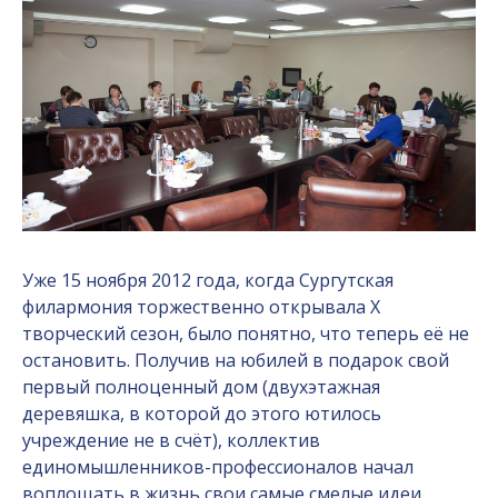
Уже 15 ноября 2012 года, когда Сургутская
филармония торжественно открывала X
творческий сезон, было понятно, что теперь её не
остановить. Получив на юбилей в подарок свой
первый полноценный дом (двухэтажная
деревяшка, в которой до этого ютилось
учреждение не в счёт), коллектив
единомышленников-профессионалов начал
воплощать в жизнь свои самые смелые идеи.