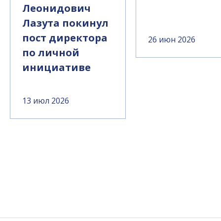
Леонидович
Лазута покинул
пост директора
26 июн 2026
по личной
инициативе
13 июл 2026