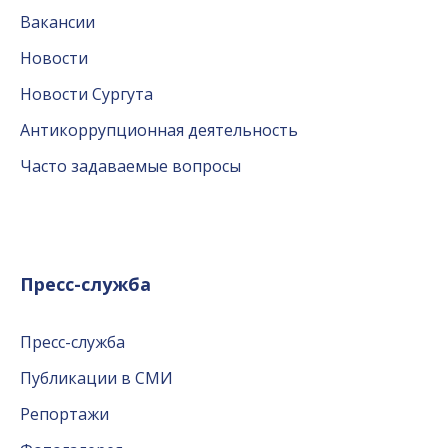
Вакансии
Новости
Новости Сургута
Антикоррупционная деятельность
Часто задаваемые вопросы
Пресс-служба
Пресс-служба
Публикации в СМИ
Репортажи