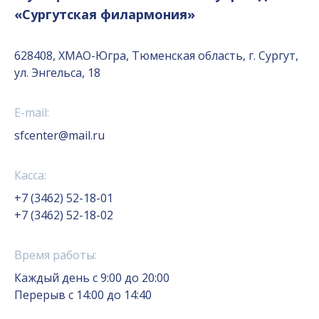
«Сургутская филармония»
628408, ХМАО-Югра, Тюменская область, г. Сургут,
ул. Энгельса, 18
E-mail:
sfcenter@mail.ru
Касса:
+7 (3462) 52-18-01
+7 (3462) 52-18-02
Время работы:
Каждый день с 9:00 до 20:00
Перерыв с 14:00 до 14:40