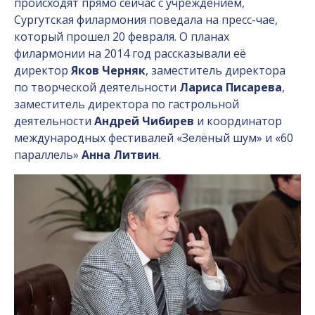
происходят прямо сейчас с учреждением,
Сургутская филармония поведала на пресс-чае,
который прошел 20 февраля. О планах
филармонии на 2014 год рассказывали её
директор
Яков Черняк
, заместитель директора
по творческой деятельности
Лариса Писарева
,
заместитель директора по гастрольной
деятельности
Андрей Чибирев
и координатор
международных фестивалей «Зелёный шум» и «60
параллель»
Анна Литвин
.