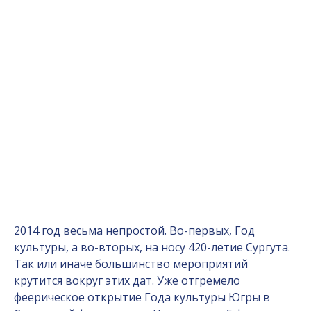
2014 год весьма непростой. Во-первых, Год
культуры, а во-вторых, на носу 420-летие Сургута.
Так или иначе большинство мероприятий
крутится вокруг этих дат. Уже отгремело
феерическое открытие Года культуры Югры в