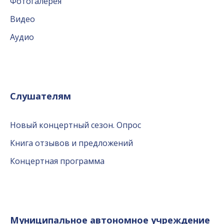
Фотогалерея
Видео
Аудио
Слушателям
Новый концертный сезон. Опрос
Книга отзывов и предложений
Концертная программа
Муниципальное автономное учреждение