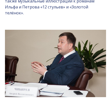
также музыкальные иллюстрации к романам
Ильфа и Петрова «12 стульев» и «Золотой
телёнок».