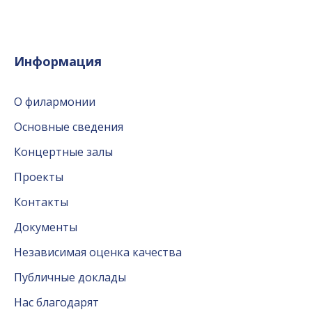
Информация
О филармонии
Основные сведения
Концертные залы
Проекты
Контакты
Документы
Независимая оценка качества
Публичные доклады
Нас благодарят