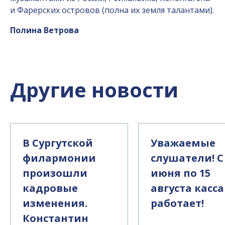
и Фарерских островов (полна их земля талантами).
Полина Ветрова
Другие новости
В Сургутской
Уважаемые
филармонии
слушатели! С
произошли
июня по 15
кадровые
августа касса
изменения.
работает!
Константин