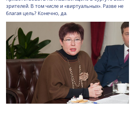
зрителей. В том числе и «виртуальных». Разве не
благая цель? Конечно, да.