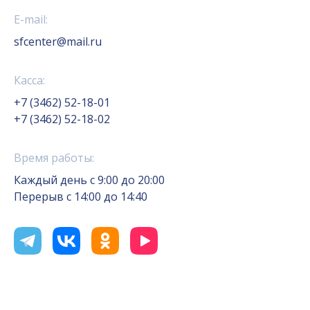
E-mail:
sfcenter@mail.ru
Касса:
+7 (3462) 52-18-01
+7 (3462) 52-18-02
Время работы:
Каждый день с 9:00 до 20:00
Перерыв с 14:00 до 14:40