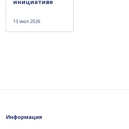
инициативе
13 июл 2026
Информация