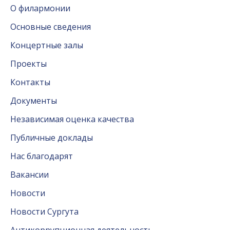
О филармонии
Основные сведения
Концертные залы
Проекты
Контакты
Документы
Независимая оценка качества
Публичные доклады
Нас благодарят
Вакансии
Новости
Новости Сургута