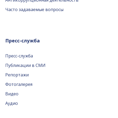
Антикоррупционная деятельность
Часто задаваемые вопросы
Пресс-служба
Пресс-служба
Публикации в СМИ
Репортажи
Фотогалерея
Видео
Аудио