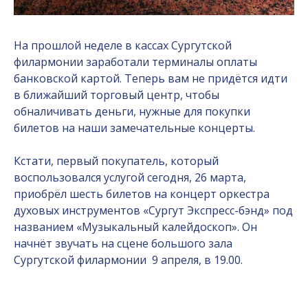
На прошлой неделе в кассах Сургутской
филармонии заработали терминалы оплаты
банковской картой. Теперь вам не придётся идти
в ближайший торговый центр, чтобы
обналичивать деньги, нужные для покупки
билетов на наши замечательные концерты.
Кстати, первый покупатель, который
воспользовался услугой сегодня, 26 марта,
приобрёл шесть билетов на концерт оркестра
духовых инструментов «Сургут Экспресс-бэнд» под
названием «Музыкальный калейдоскоп». Он
начнёт звучать на сцене большого зала
Сургутской филармонии 9 апреля, в 19.00.