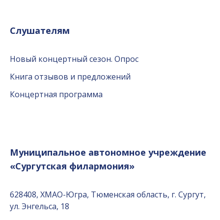
Слушателям
Новый концертный сезон. Опрос
Книга отзывов и предложений
Концертная программа
Муниципальное автономное учреждение
«Сургутская филармония»
628408, ХМАО-Югра, Тюменская область, г. Сургут,
ул. Энгельса, 18