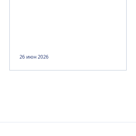
26 июн 2026