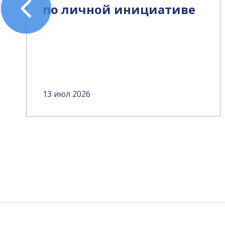
по личной инициативе
13 июл 2026