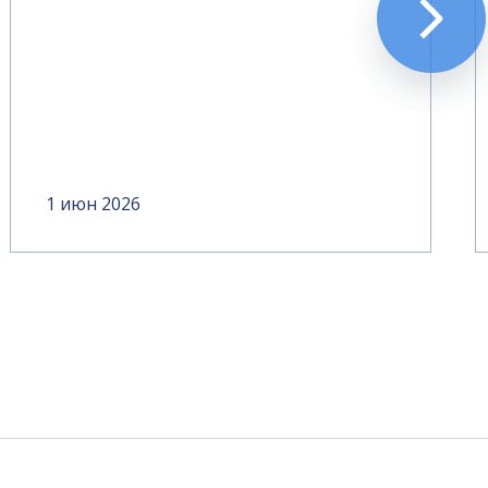
1 июн 2026