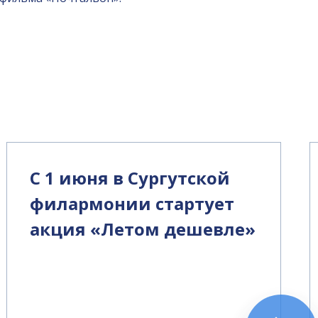
С 1 июня в Сургутской
филармонии стартует
акция «Летом дешевле»