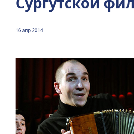
Сургутской фи
16 апр 2014