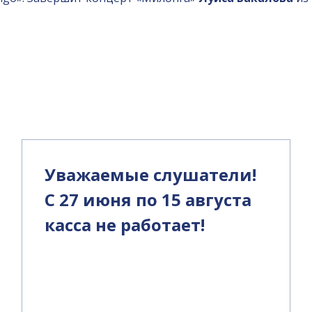
и
Уважаемые слушатели!
С 27 июня по 15 августа
касса не работает!