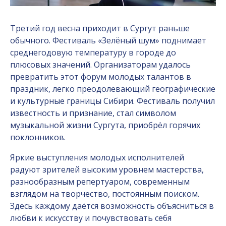
Третий год весна приходит в Сургут раньше
обычного. Фестиваль «Зелёный шум» поднимает
среднегодовую температуру в городе до
плюсовых значений. Организаторам удалось
превратить этот форум молодых талантов в
праздник, легко преодолевающий географические
и культурные границы Сибири. Фестиваль получил
известность и признание, стал символом
музыкальной жизни Сургута, приобрёл горячих
поклонников.
Яркие выступления молодых исполнителей
радуют зрителей высоким уровнем мастерства,
разнообразным репертуаром, современным
взглядом на творчество, постоянным поиском.
Здесь каждому даётся возможность объясниться в
любви к искусству и почувствовать себя