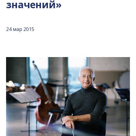
значений»
24 мар 2015