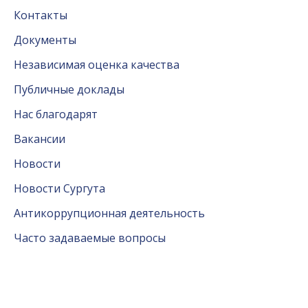
Контакты
Документы
Независимая оценка качества
Публичные доклады
Нас благодарят
Вакансии
Новости
Новости Сургута
Антикоррупционная деятельность
Часто задаваемые вопросы