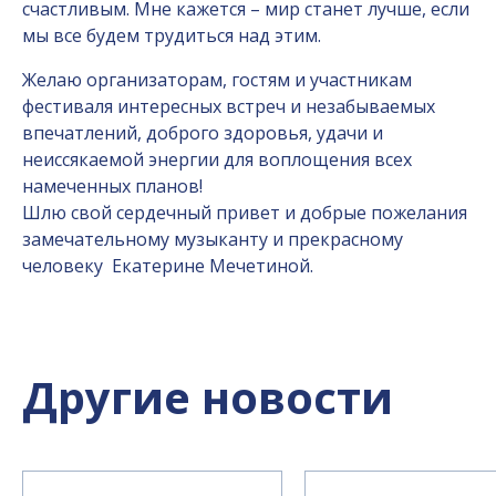
счастливым. Мне кажется – мир станет лучше, если
мы все будем трудиться над этим.
Желаю организаторам, гостям и участникам
фестиваля интересных встреч и незабываемых
впечатлений, доброго здоровья, удачи и
неиссякаемой энергии для воплощения всех
намеченных планов!
Шлю свой сердечный привет и добрые пожелания
замечательному музыканту и прекрасному
человеку Екатерине Мечетиной.
Другие новости