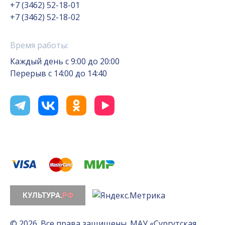
+7 (3462) 52-18-01
+7 (3462) 52-18-02
Время работы:
Каждый день с 9:00 до 20:00
Перерыв с 14:00 до 14:40
© 2026. Все права защищены. МАУ «Сургутская