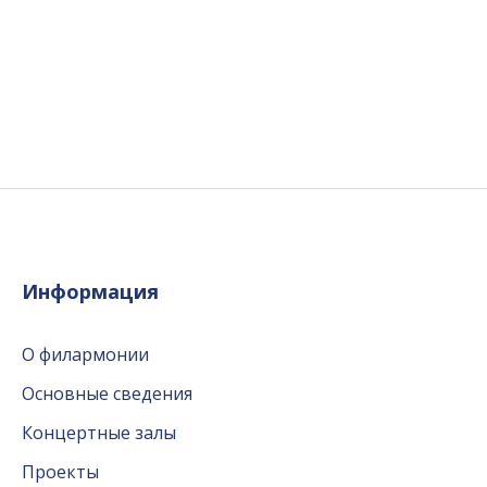
Информация
О филармонии
Основные сведения
Концертные залы
Проекты