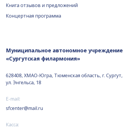
Книга отзывов и предложений
Концертная программа
Муниципальное автономное учреждение
«Сургутская филармония»
628408, ХМАО-Югра, Тюменская область, г. Сургут,
ул. Энгельса, 18
E-mail:
sfcenter@mail.ru
Касса: