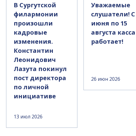
В Сургутской
Уважаемые
филармонии
слушатели! С
произошли
июня по 15
кадровые
августа касса
изменения.
работает!
Константин
Леонидович
Лазута покинул
пост директора
26 июн 2026
по личной
инициативе
13 июл 2026