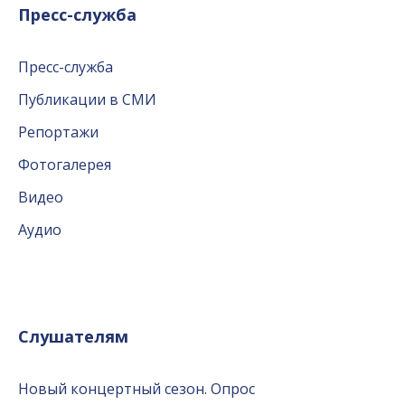
Пресс-служба
Пресс-служба
Публикации в СМИ
Репортажи
Фотогалерея
Видео
Аудио
Слушателям
Новый концертный сезон. Опрос