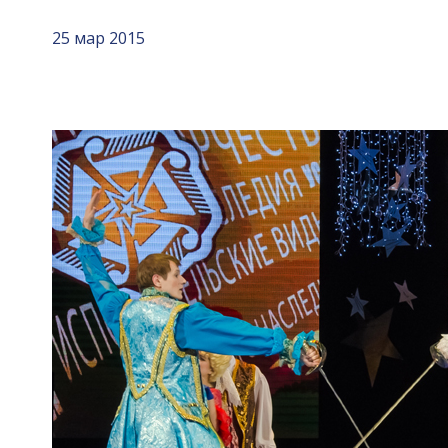
25 мар 2015