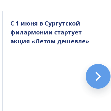
С 1 июня в Сургутской
филармонии стартует
акция «Летом дешевле»