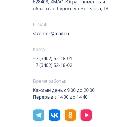
628408, ХМАО-Югра, Тюменская
область, г. Сургут, ул. Энгельса, 18
E-mail:
sfcenter@mail.ru
Касса:
+7 (3462) 52-18-01
+7 (3462) 52-18-02
Время работы:
Каждый день с 9:00 до 20:00
Перерыв с 14:00 до 14:40