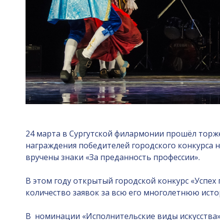
24 марта в Сургутской филармонии прошёл торж
награждения победителей городского конкурса на
вручены знаки «За преданность профессии».
В этом году открытый городской конкурс «Успех 
количество заявок за всю его многолетнюю исто
В номинации «Исполнительские виды искусства»