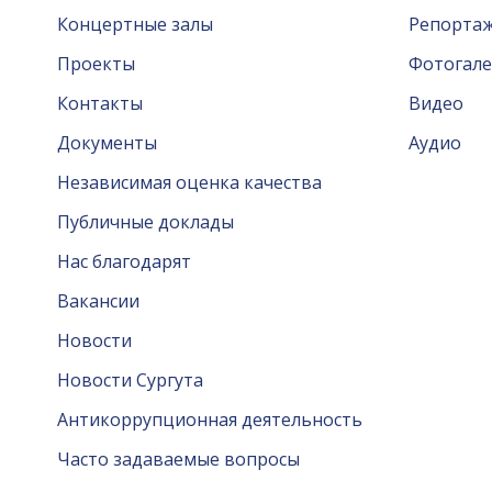
Концертные залы
Репорта
Проекты
Фотогале
Контакты
Видео
Документы
Аудио
Независимая оценка качества
Публичные доклады
Нас благодарят
Вакансии
Новости
Новости Сургута
Антикоррупционная деятельность
Часто задаваемые вопросы