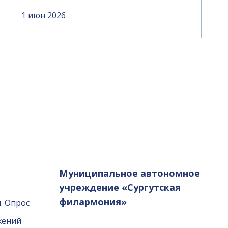
1 июн 2026
Муниципальное автономное
учреждение «Сургутская
филармония»
. Опрос
жений