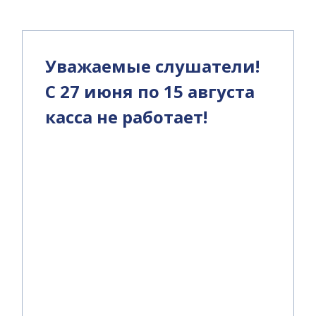
Уважаемые слушатели!
С 27 июня по 15 августа
касса не работает!