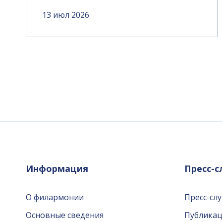
13 июл 2026
Информация
Пресс-
О филармонии
Пресс-сл
Основные сведения
Публика