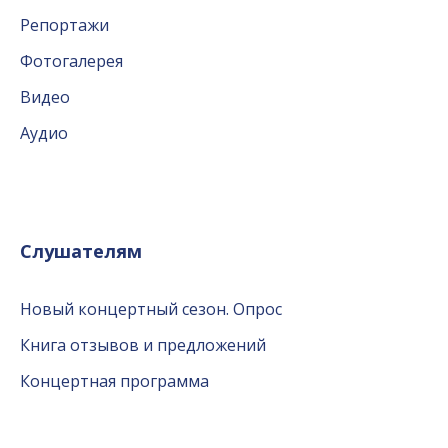
Репортажи
Фотогалерея
Видео
Аудио
Слушателям
Новый концертный сезон. Опрос
Книга отзывов и предложений
Концертная программа