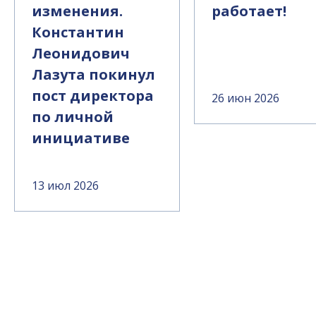
изменения.
работает!
Константин
Леонидович
Лазута покинул
пост директора
26 июн 2026
по личной
инициативе
13 июл 2026