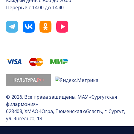
Каждый день с 9:00 до 20:00
Перерыв с 14:00 до 14:40
© 2026. Все права защищены. МАУ «Сургутская
филармония»
628408, ХМАО-Югра, Тюменская область, г. Сургут,
ул. Энгельса, 18