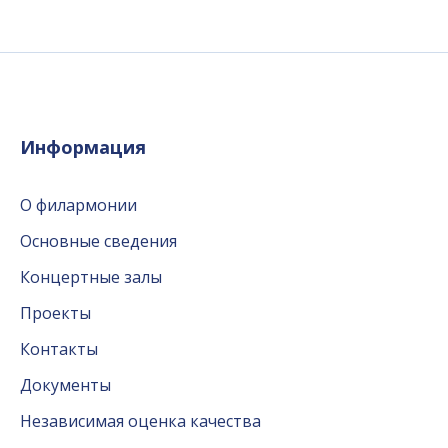
Информация
О филармонии
Основные сведения
Концертные залы
Проекты
Контакты
Документы
Независимая оценка качества