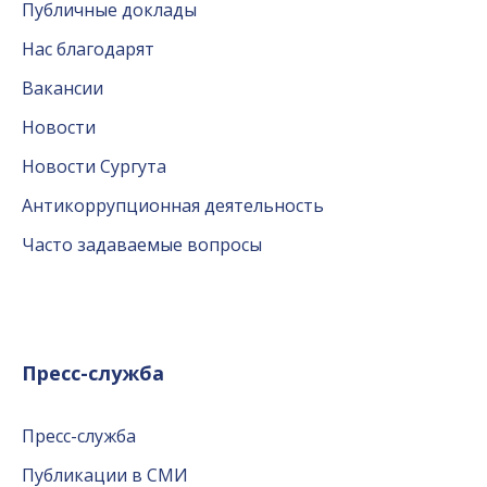
Публичные доклады
Нас благодарят
Вакансии
Новости
Новости Сургута
Антикоррупционная деятельность
Часто задаваемые вопросы
Пресс-служба
Пресс-служба
Публикации в СМИ