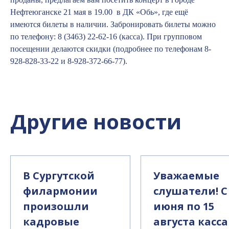
Нефтеюганске 21 мая в 19.00
в ДК «Обь», где ещё
имеются билеты в наличии. Забронировать билеты можно
по телефону: 8 (3463) 22-62-16 (касса). При групповом
посещении делаются скидки (подробнее по телефонам 8-
928-828-33-22 и 8-928-372-66-77).
Другие новости
В Сургутской
Уважаемые
филармонии
слушатели! С
произошли
июня по 15
кадровые
августа касса