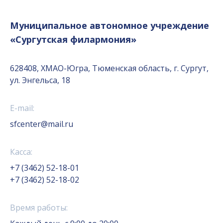
Муниципальное автономное учреждение
«Сургутская филармония»
628408, ХМАО-Югра, Тюменская область, г. Сургут,
ул. Энгельса, 18
E-mail:
sfcenter@mail.ru
Касса:
+7 (3462) 52-18-01
+7 (3462) 52-18-02
Время работы: