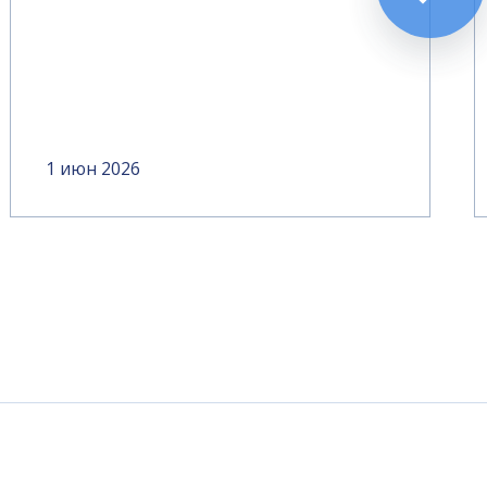
1 июн 2026