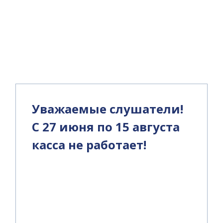
и
Уважаемые слушатели!
С 27 июня по 15 августа
касса не работает!