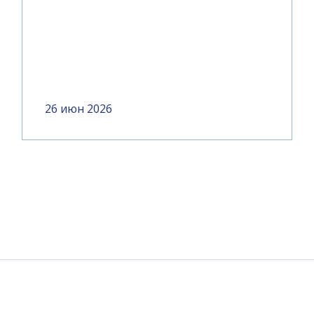
26 июн 2026