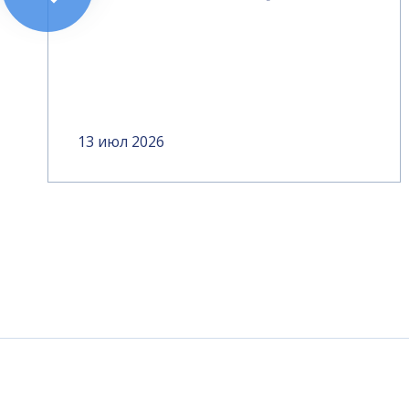
13 июл 2026