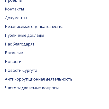
Проекты
Контакты
Документы
Независимая оценка качества
Публичные доклады
Нас благодарят
Вакансии
Новости
Новости Сургута
Антикоррупционная деятельность
Часто задаваемые вопросы