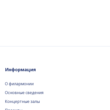
Информация
О филармонии
Основные сведения
Концертные залы