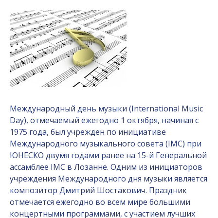
Международный день музыки (International Music
Day), отмечаемый ежегодно 1 октября, начиная с
1975 года, был учрежден по инициативе
Международного музыкального совета (IMC) при
ЮНЕСКО двумя годами ранее на 15-й Генеральной
ассамблее IMC в Лозанне. Одним из инициаторов
учреждения Международного дня музыки является
композитор Дмитрий Шостакович. Праздник
отмечается ежегодно во всем мире большими
концертными программами, с участием лучших