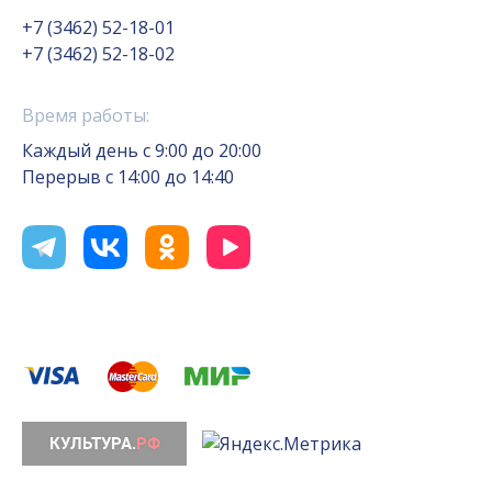
+7 (3462) 52-18-01
+7 (3462) 52-18-02
Время работы:
Каждый день с 9:00 до 20:00
Перерыв с 14:00 до 14:40