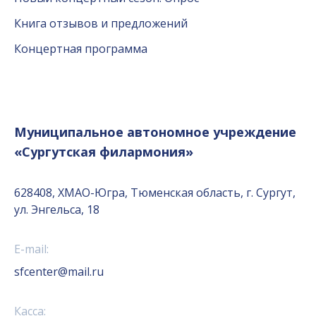
Книга отзывов и предложений
Концертная программа
Муниципальное автономное учреждение
«Сургутская филармония»
628408, ХМАО-Югра, Тюменская область, г. Сургут,
ул. Энгельса, 18
E-mail:
sfcenter@mail.ru
Касса: