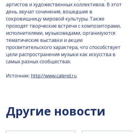
артистов и художественных коллективов. В этот
день звучат сочинения, вошедшие в
сокровищницу мировой культуры. Также
проходят творческие встречи с композиторами,
исполнителями, музыковедами, организуются
тематические выставки и акции
просветительского характера, что способствует
цели распространения музыки как искусства в
самых разных сообществах.
Источник:
http://www.calend.ru
Другие новости