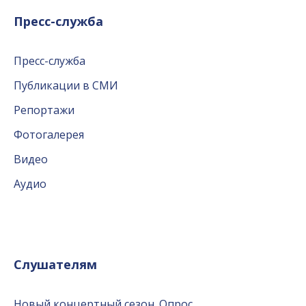
Пресс-служба
Пресс-служба
Публикации в СМИ
Репортажи
Фотогалерея
Видео
Аудио
Слушателям
Новый концертный сезон. Опрос