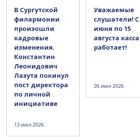
В Сургутской
Уважаемые
филармонии
слушатели! С
произошли
июня по 15
кадровые
августа касса
изменения.
работает!
Константин
Леонидович
Лазута покинул
пост директора
26 июн 2026
по личной
инициативе
13 июл 2026