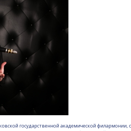
ковской государственной академической филармонии, о