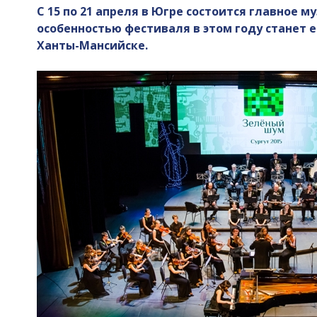
С 15 по 21 апреля в Югре состоится главное
особенностью фестиваля в этом году станет 
Ханты-Мансийске.