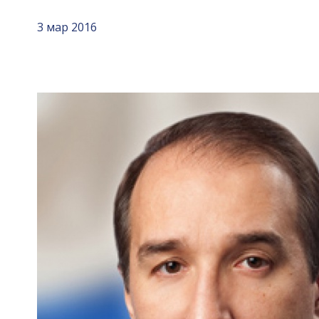
3 мар 2016