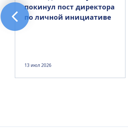
покинул пост директора
по личной инициативе
13 июл 2026