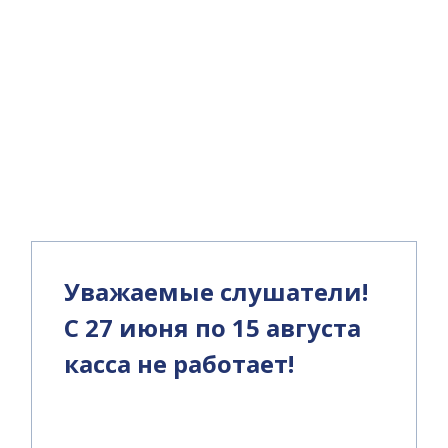
и
Уважаемые слушатели!
С 27 июня по 15 августа
касса не работает!