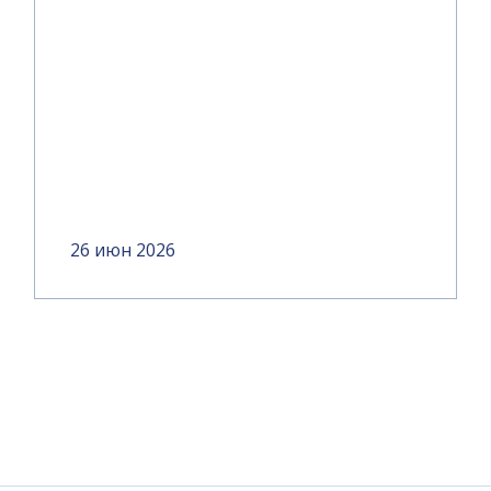
26 июн 2026