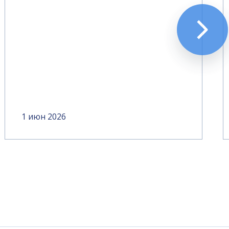
1 июн 2026