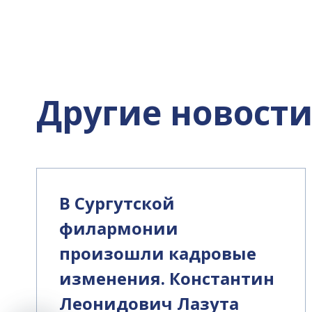
Другие новост
В Сургутской
филармонии
произошли кадровые
изменения. Константин
Леонидович Лазута