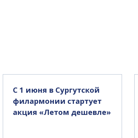
С 1 июня в Сургутской
филармонии стартует
акция «Летом дешевле»