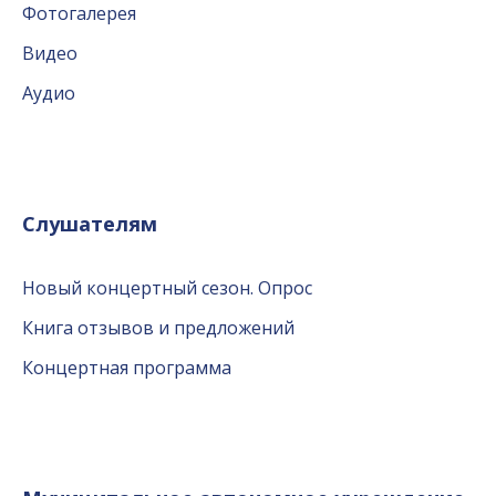
Фотогалерея
Видео
Аудио
Слушателям
Новый концертный сезон. Опрос
Книга отзывов и предложений
Концертная программа