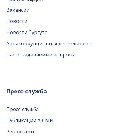
Вакансии
Новости
Новости Сургута
Антикоррупционная деятельность
Часто задаваемые вопросы
Пресс-служба
Пресс-служба
Публикации в СМИ
Репортажи