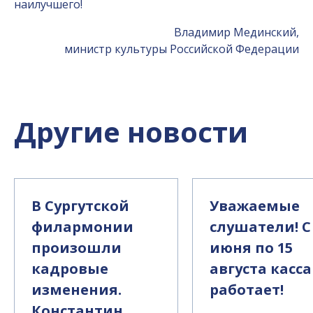
наилучшего!
Владимир Мединский,
министр культуры Российской Федерации
Другие новости
В Сургутской
Уважаемые
филармонии
слушатели! С
произошли
июня по 15
кадровые
августа касса
изменения.
работает!
Константин