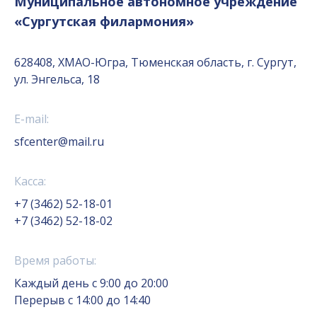
Муниципальное автономное учреждение
«Сургутская филармония»
628408, ХМАО-Югра, Тюменская область, г. Сургут,
ул. Энгельса, 18
E-mail:
sfcenter@mail.ru
Касса:
+7 (3462) 52-18-01
+7 (3462) 52-18-02
Время работы:
Каждый день с 9:00 до 20:00
Перерыв с 14:00 до 14:40