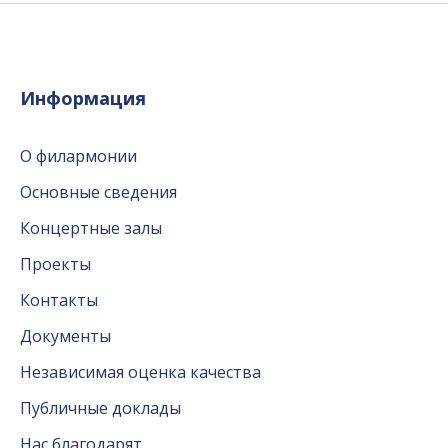
Информация
О филармонии
Основные сведения
Концертные залы
Проекты
Контакты
Документы
Независимая оценка качества
Публичные доклады
Нас благодарят