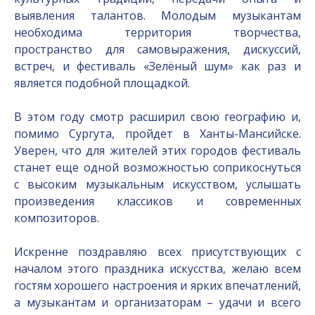
выявления талантов. Молодым музыкантам
необходима территория творчества,
пространство для самовыражения, дискуссий,
встреч, и фестиваль «Зелёный шум» как раз и
является подобной площадкой.
В этом году смотр расширил свою географию и,
помимо Сургута, пройдет в Ханты-Мансийске.
Уверен, что для жителей этих городов фестиваль
станет еще одной возможностью соприкоснуться
с высоким музыкальным искусством, услышать
произведения классиков и современных
композиторов.
Искренне поздравляю всех присутствующих с
началом этого праздника искусства, желаю всем
гостям хорошего настроения и ярких впечатлений,
а музыкантам и организаторам – удачи и всего