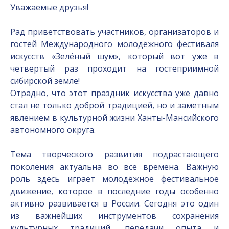
Уважаемые друзья!
Рад приветствовать участников, организаторов и
гостей Международного молодёжного фестиваля
искусств «Зелёный шум», который вот уже в
четвертый раз проходит на гостеприимной
сибирской земле!
Отрадно, что этот праздник искусства уже давно
стал не только доброй традицией, но и заметным
явлением в культурной жизни Ханты-Мансийского
автономного округа.
Тема творческого развития подрастающего
поколения актуальна во все времена. Важную
роль здесь играет молодёжное фестивальное
движение, которое в последние годы особенно
активно развивается в России. Сегодня это один
из важнейших инструментов сохранения
культурных традиций, передачи опыта и