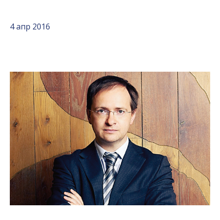
4 апр 2016