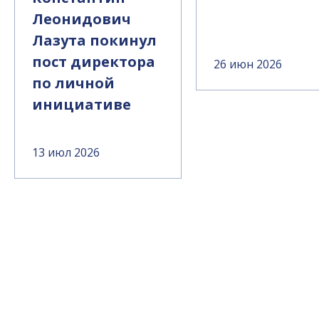
Леонидович
Лазута покинул
пост директора
26 июн 2026
по личной
инициативе
13 июл 2026