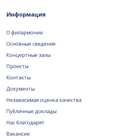
Информация
О филармонии
Основные сведения
Концертные залы
Проекты
Контакты
Документы
Независимая оценка качества
Публичные доклады
Нас благодарят
Вакансии