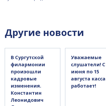
Другие новости
В Сургутской
Уважаемые
филармонии
слушатели! С
произошли
июня по 15
кадровые
августа касса
изменения.
работает!
Константин
Леонидович