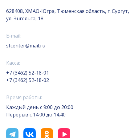
628408, ХМАО-Югра, Тюменская область, г. Сургут,
ул. Энгельса, 18
E-mail:
sfcenter@mail.ru
Касса:
+7 (3462) 52-18-01
+7 (3462) 52-18-02
Время работы:
Каждый день с 9:00 до 20:00
Перерыв с 14:00 до 14:40