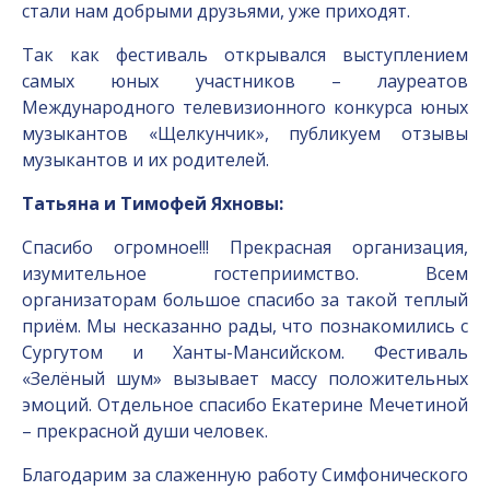
стали нам добрыми друзьями, уже приходят.
Так как фестиваль открывался выступлением
самых юных участников – лауреатов
Международного телевизионного конкурса юных
музыкантов «Щелкунчик», публикуем отзывы
музыкантов и их родителей.
Татьяна и Тимофей Яхновы:
Спасибо огромное!!! Прекрасная организация,
изумительное гостеприимство. Всем
организаторам большое спасибо за такой теплый
приём. Мы несказанно рады, что познакомились с
Сургутом и Ханты-Мансийском. Фестиваль
«Зелёный шум» вызывает массу положительных
эмоций. Отдельное спасибо Екатерине Мечетиной
– прекрасной души человек.
Благодарим за слаженную работу Симфонического