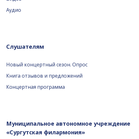
Аудио
Слушателям
Новый концертный сезон. Опрос
Книга отзывов и предложений
Концертная программа
Муниципальное автономное учреждение
«Сургутская филармония»