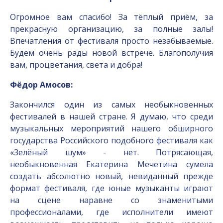
Огромное вам спасибо! За тёплый приём, за
прекрасную организацию, за полные залы!
Впечатления от фестиваля просто незабываемые.
Будем очень рады новой встрече. Благополучия
вам, процветания, света и добра!
Фёдор Амосов:
Закончился один из самых необыкновенных
фестивалей в нашей стране. Я думаю, что среди
музыкальных мероприятий нашего обширного
государства Российского подобного фестиваля как
«Зелёный шум» - нет. Потрясающая,
необыкновенная Екатерина Мечетина сумела
создать абсолютно новый, невиданный прежде
формат фестиваля, где юные музыканты играют
на сцене наравне со знаменитыми
профессионалами, где исполнители имеют