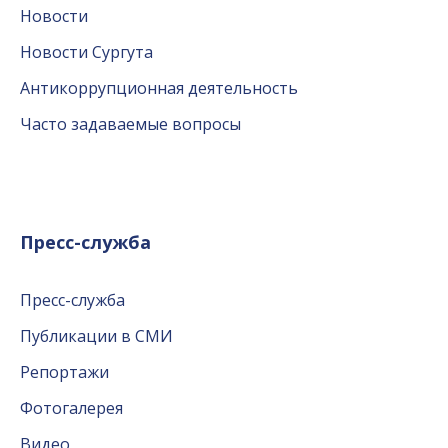
Новости
Новости Сургута
Антикоррупционная деятельность
Часто задаваемые вопросы
Пресс-служба
Пресс-служба
Публикации в СМИ
Репортажи
Фотогалерея
Видео