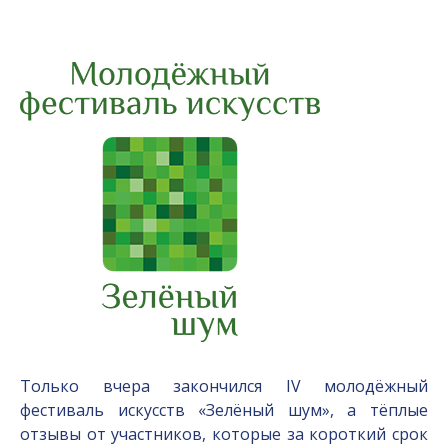
Только вчера закончился IV молодёжный
фестиваль искусств «Зелёный шум», а тёплые
отзывы от участников, которые за короткий срок