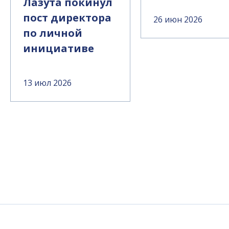
Лазута покинул
пост директора
26 июн 2026
по личной
инициативе
13 июл 2026