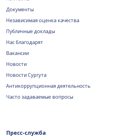
Документы
Независимая оценка качества
Публичные доклады
Нас благодарят
Вакансии
Новости
Новости Сургута
Антикоррупционная деятельность
Часто задаваемые вопросы
Пресс-служба