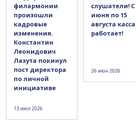
филармонии
слушатели! С
произошли
июня по 15
кадровые
августа касса
изменения.
работает!
Константин
Леонидович
Лазута покинул
пост директора
26 июн 2026
по личной
инициативе
13 июл 2026