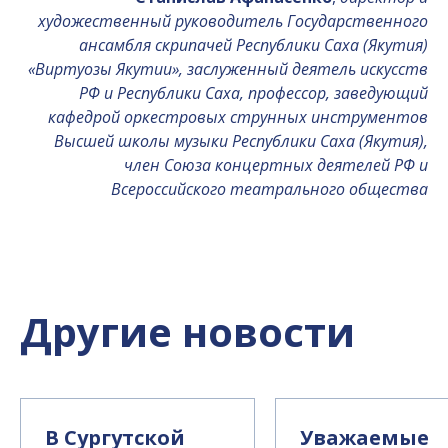
художественный руководитель Государственного
ансамбля скрипачей Республики Саха (Якутия)
«Виртуозы Якутии», заслуженный деятель искусств
РФ и Республики Саха, профессор, заведующий
кафедрой оркестровых струнных инструментов
Высшей школы музыки Республики Саха (Якутия),
член Союза концертных деятелей РФ и
Всероссийского театрального общества
Другие новости
В Сургутской
Уважаемые