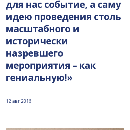
для нас событие, а саму
идею проведения столь
масштабного и
исторически
назревшего
мероприятия – как
гениальную!»
12 авг 2016