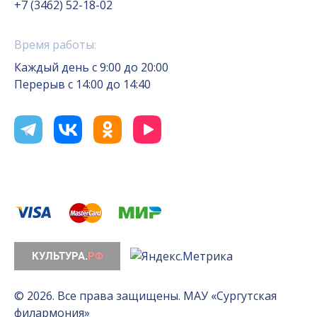
+7 (3462) 52-18-02
Время работы:
Каждый день с 9:00 до 20:00
Перерыв с 14:00 до 14:40
© 2026. Все права защищены. МАУ «Сургутская
филармония»