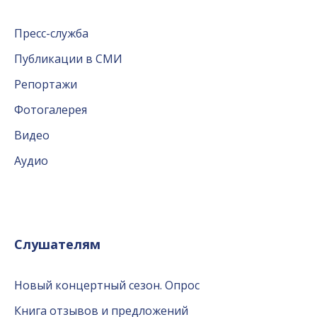
Пресс-служба
Публикации в СМИ
Репортажи
Фотогалерея
Видео
Аудио
Слушателям
Новый концертный сезон. Опрос
Книга отзывов и предложений