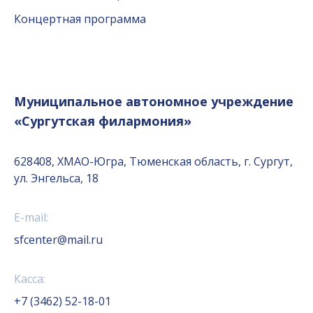
Концертная программа
Муниципальное автономное учреждение
«Сургутская филармония»
628408, ХМАО-Югра, Тюменская область, г. Сургут,
ул. Энгельса, 18
E-mail:
sfcenter@mail.ru
Касса:
+7 (3462) 52-18-01