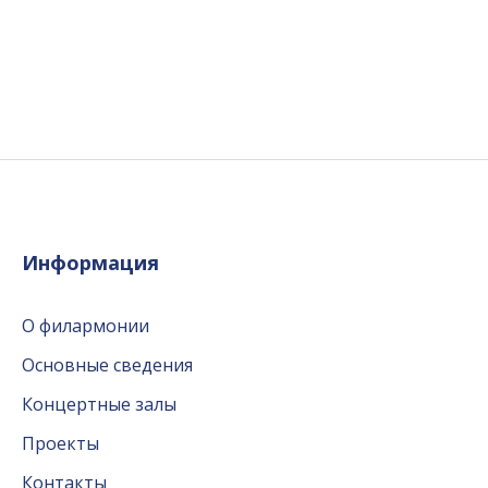
Информация
О филармонии
Основные сведения
Концертные залы
Проекты
Контакты