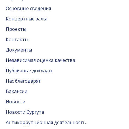
Основные сведения
Концертные залы
Проекты
Контакты
Документы
Независимая оценка качества
Публичные доклады
Нас благодарят
Вакансии
Новости
Новости Сургута
Антикоррупционная деятельность