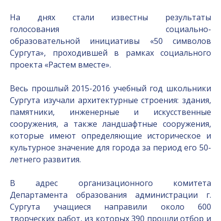
На днях стали известны результаты
голосования социально-
образовательной инициативы «50 символов
Сургута», проходившей в рамках социального
проекта «Растем вместе».
Весь прошлый 2015-2016 учебный год школьники
Сургута изучали архитектурные строения: здания,
памятники, инженерные и искусственные
сооружения, а также ландшафтные сооружения,
которые имеют определяющие историческое и
культурное значение для города за период его 50-
летнего развития.
В адрес организационного комитета
Департамента образования администрации г.
Сургута учащиеся направили около 600
творческих работ, из которых 390 прошли отбор и