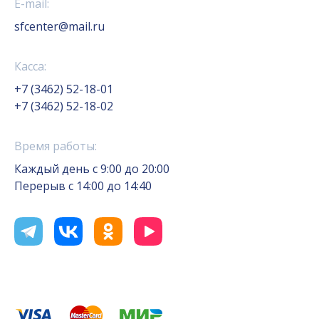
E-mail:
sfcenter@mail.ru
Касса:
+7 (3462) 52-18-01
+7 (3462) 52-18-02
Время работы:
Каждый день с 9:00 до 20:00
Перерыв с 14:00 до 14:40