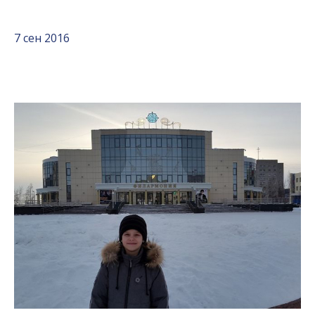
7 сен 2016