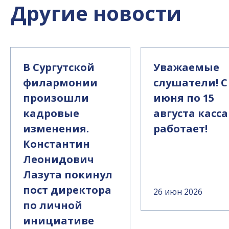
Другие новости
В Сургутской
Уважаемые
филармонии
слушатели! С
произошли
июня по 15
кадровые
августа касса
изменения.
работает!
Константин
Леонидович
Лазута покинул
пост директора
26 июн 2026
по личной
инициативе