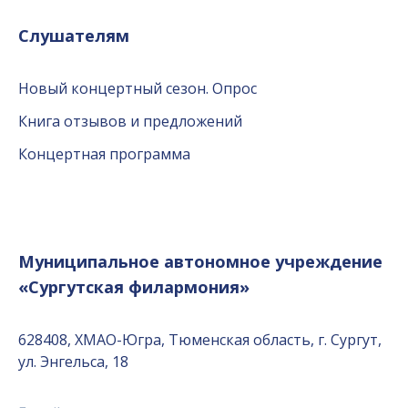
Слушателям
Новый концертный сезон. Опрос
Книга отзывов и предложений
Концертная программа
Муниципальное автономное учреждение
«Сургутская филармония»
628408, ХМАО-Югра, Тюменская область, г. Сургут,
ул. Энгельса, 18