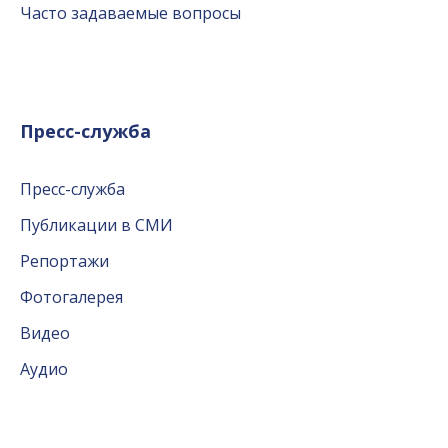
Часто задаваемые вопросы
Пресс-служба
Пресс-служба
Публикации в СМИ
Репортажи
Фотогалерея
Видео
Аудио