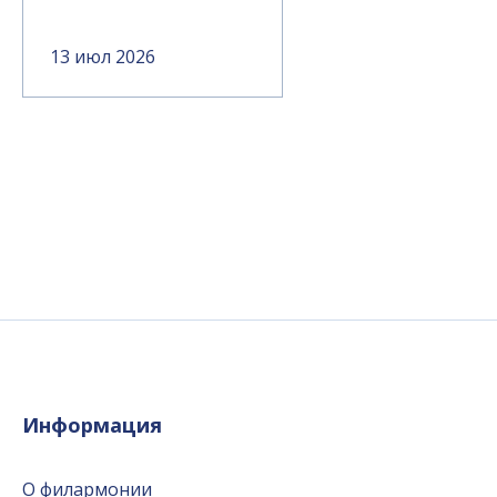
13 июл 2026
Информация
О филармонии