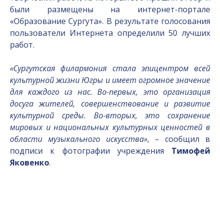
были размещены на интернет-портале
«Образование Сургута». В результате голосования
пользователи Интернета определили 50 лучших
работ.
«Сургутская филармония стала эпицентром всей
культурной жизни Югры и имеет огромное значение
для каждого из нас. Во-первых, это организация
досуга жителей, совершенствование и развитие
культурной среды. Во-вторых, это сохранение
мировых и национальных культурных ценностей в
области музыкального искусства»
, – сообщил в
подписи к фотографии учреждения
Тимофей
Яковенко
.