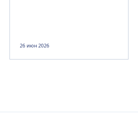
26 июн 2026