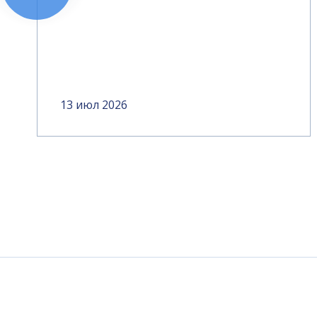
13 июл 2026