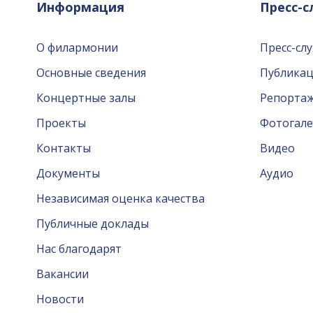
Информация
Пресс-
О филармонии
Пресс-сл
Основные сведения
Публика
Концертные залы
Репорта
Проекты
Фотогале
Контакты
Видео
Документы
Аудио
Независимая оценка качества
Публичные доклады
Нас благодарят
Вакансии
Новости