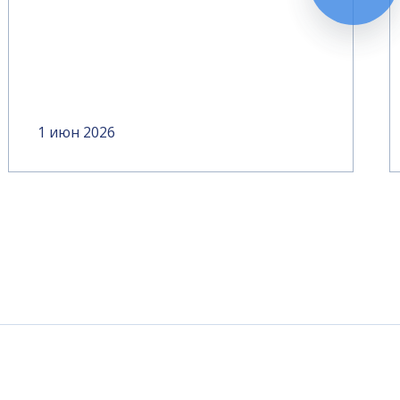
1 июн 2026