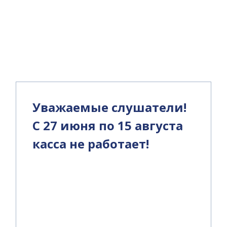
и
Уважаемые слушатели!
С 27 июня по 15 августа
касса не работает!