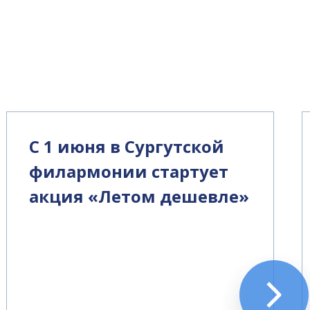
С 1 июня в Сургутской
филармонии стартует
акция «Летом дешевле»