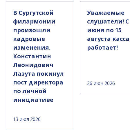
В Сургутской
Уважаемые
филармонии
слушатели! С
произошли
июня по 15
кадровые
августа касса
изменения.
работает!
Константин
Леонидович
Лазута покинул
пост директора
26 июн 2026
по личной
инициативе
13 июл 2026