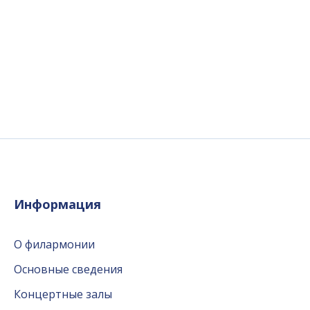
Информация
О филармонии
Основные сведения
Концертные залы