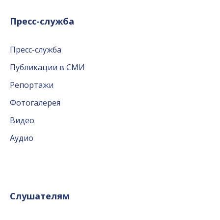
Пресс-служба
Пресс-служба
Публикации в СМИ
Репортажи
Фотогалерея
Видео
Аудио
Слушателям