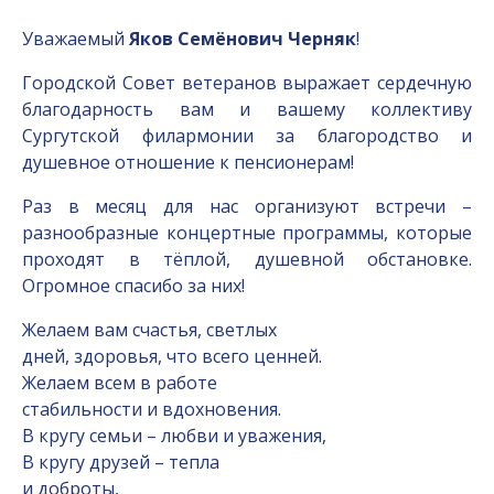
Уважаемый
Яков Семёнович Черняк
!
Городской Совет ветеранов выражает сердечную
благодарность вам и вашему коллективу
Сургутской филармонии за благородство и
душевное отношение к пенсионерам!
Раз в месяц для нас организуют встречи –
разнообразные концертные программы, которые
проходят в тёплой, душевной обстановке.
Огромное спасибо за них!
Желаем вам счастья, светлых
дней, здоровья, что всего ценней.
Желаем всем в работе
стабильности и вдохновения.
В кругу семьи – любви и уважения,
В кругу друзей – тепла
и доброты,