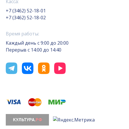
Касса:
+7 (3462) 52-18-01
+7 (3462) 52-18-02
Время работы:
Каждый день с 9:00 до 20:00
Перерыв с 14:00 до 14:40