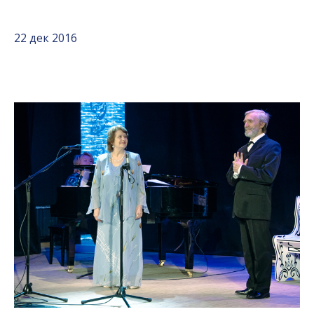
22 дек 2016