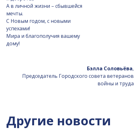
А в личной жизни – сбывшейся
мечты.
С Новым годом, с новыми
успехами!
Мира и благополучия вашему
дому!
Бэлла Соловьёва
,
Председатель Городского совета ветеранов
войны и труда
Другие новости