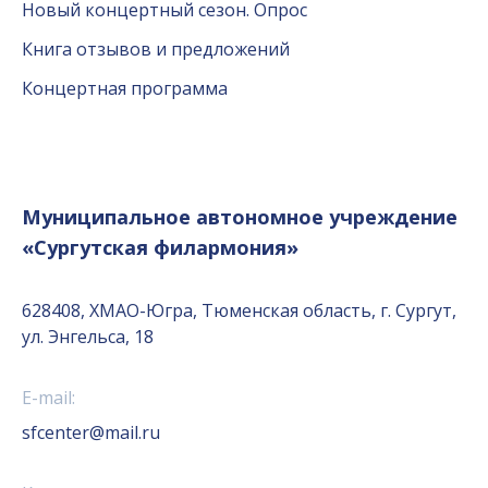
Новый концертный сезон. Опрос
Книга отзывов и предложений
Концертная программа
Муниципальное автономное учреждение
«Сургутская филармония»
628408, ХМАО-Югра, Тюменская область, г. Сургут,
ул. Энгельса, 18
E-mail:
sfcenter@mail.ru