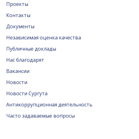
Проекты
Контакты
Документы
Независимая оценка качества
Публичные доклады
Нас благодарят
Вакансии
Новости
Новости Сургута
Антикоррупционная деятельность
Часто задаваемые вопросы