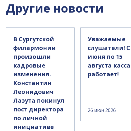
Другие новости
В Сургутской
Уважаемые
филармонии
слушатели! С
произошли
июня по 15
кадровые
августа касса
изменения.
работает!
Константин
Леонидович
Лазута покинул
пост директора
26 июн 2026
по личной
инициативе