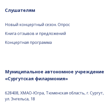
Слушателям
Новый концертный сезон. Опрос
Книга отзывов и предложений
Концертная программа
Муниципальное автономное учреждение
«Сургутская филармония»
628408, ХМАО-Югра, Тюменская область, г. Сургут,
ул. Энгельса, 18