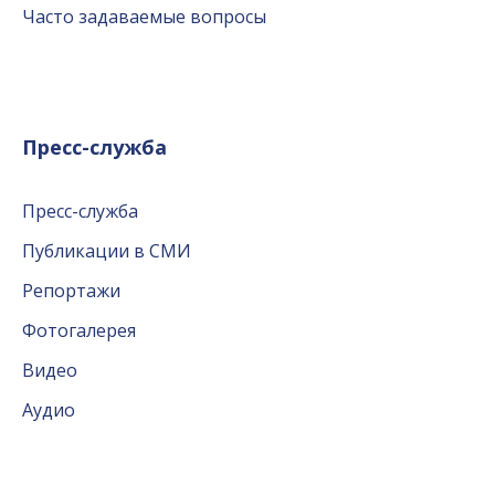
Часто задаваемые вопросы
Пресс-служба
Пресс-служба
Публикации в СМИ
Репортажи
Фотогалерея
Видео
Аудио