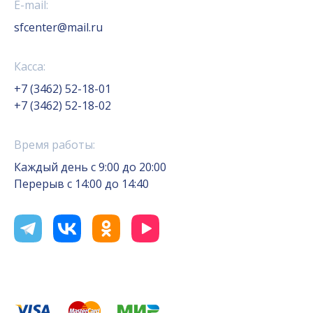
E-mail:
sfcenter@mail.ru
Касса:
+7 (3462) 52-18-01
+7 (3462) 52-18-02
Время работы:
Каждый день с 9:00 до 20:00
Перерыв с 14:00 до 14:40