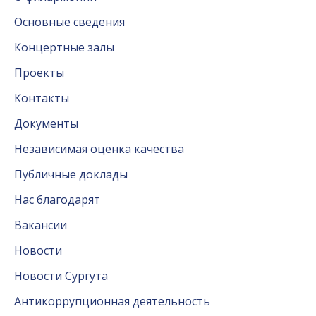
Основные сведения
Концертные залы
Проекты
Контакты
Документы
Независимая оценка качества
Публичные доклады
Нас благодарят
Вакансии
Новости
Новости Сургута
Антикоррупционная деятельность