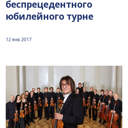
беспрецедентного
юбилейного турне
12 янв 2017