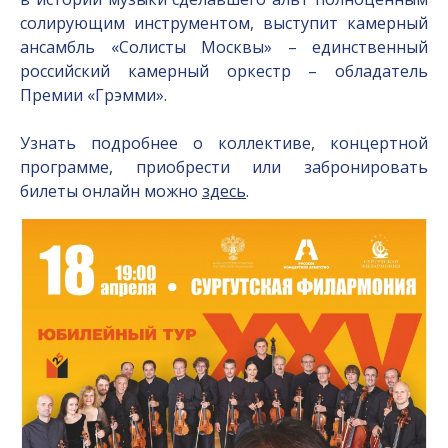
солирующим инструментом, выступит камерный
ансамбль «Солисты Москвы» – единственный
российский камерный оркестр – обладатель
Премии «Грэмми».
Узнать подробнее о коллективе, концертной
программе, приобрести или забронировать
билеты онлайн можно
здес
ь
.