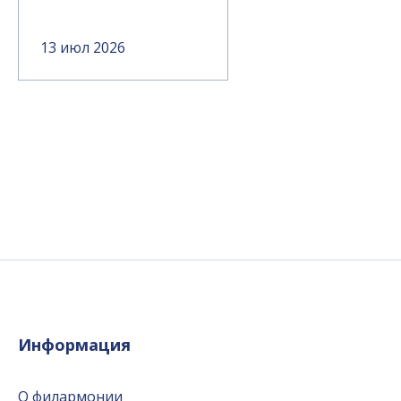
13 июл 2026
Информация
О филармонии