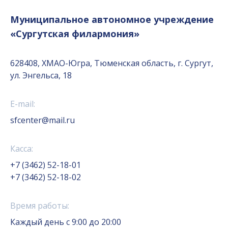
Муниципальное автономное учреждение
«Сургутская филармония»
628408, ХМАО-Югра, Тюменская область, г. Сургут,
ул. Энгельса, 18
E-mail:
sfcenter@mail.ru
Касса:
+7 (3462) 52-18-01
+7 (3462) 52-18-02
Время работы:
Каждый день с 9:00 до 20:00