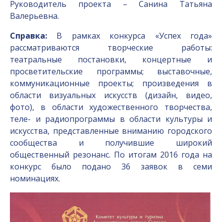
Руководитель проекта – Санина Татьяна
Валерьевна.
Справка:
В рамках конкурса «Успех года»
рассматриваются творческие работы:
театральные постановки, концертные и
просветительские программы; выставочные,
коммуникационные проекты; произведения в
области визуальных искусств (дизайн, видео,
фото), в области художественного творчества,
теле- и радиопрограммы в области культуры и
искусства, представленные вниманию городского
сообщества и получившие широкий
общественный резонанс. По итогам 2016 года на
конкурс было подано 36 заявок в семи
номинациях.