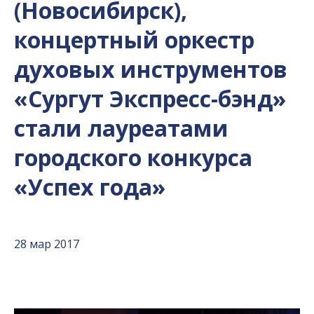
(Новосибирск),
концертный оркестр
духовых инструментов
«Сургут Экспресс-бэнд»
стали лауреатами
городского конкурса
«Успех года»
28 мар 2017