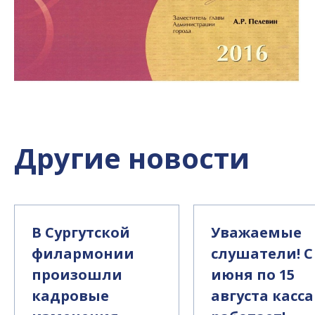
Другие новости
В Сургутской
Уважаемые
филармонии
слушатели! С
произошли
июня по 15
кадровые
августа касса