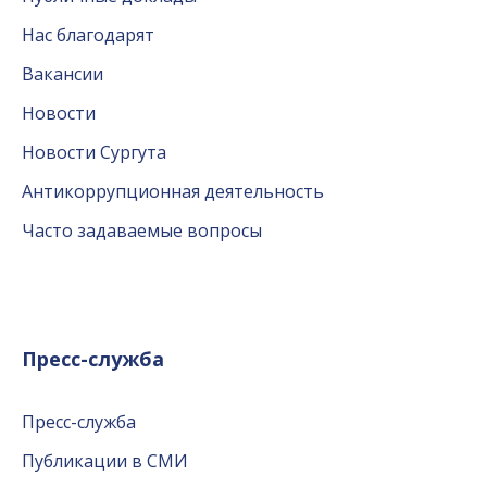
Нас благодарят
Вакансии
Новости
Новости Сургута
Антикоррупционная деятельность
Часто задаваемые вопросы
Пресс-служба
Пресс-служба
Публикации в СМИ