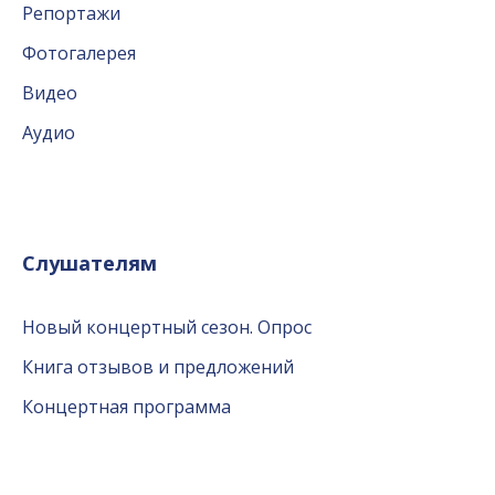
Репортажи
Фотогалерея
Видео
Аудио
Слушателям
Новый концертный сезон. Опрос
Книга отзывов и предложений
Концертная программа