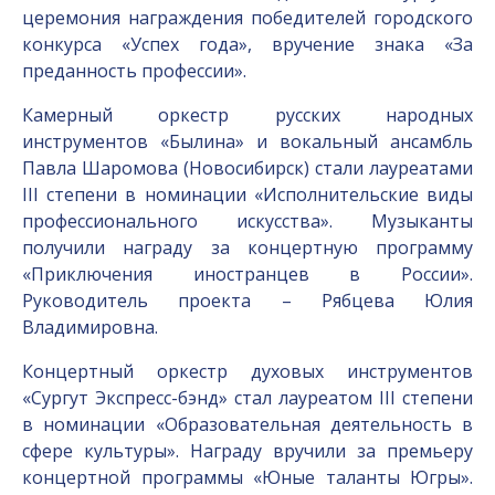
церемония награждения победителей городского
конкурса «Успех года», вручение знака «За
преданность профессии».
Камерный оркестр русских народных
инструментов «Былина» и вокальный ансамбль
Павла Шаромова (Новосибирск) стали лауреатами
III степени в номинации «Исполнительские виды
профессионального искусства». Музыканты
получили награду за концертную программу
«Приключения иностранцев в России».
Руководитель проекта – Рябцева Юлия
Владимировна.
Концертный оркестр духовых инструментов
«Сургут Экспресс-бэнд» стал лауреатом III степени
в номинации «Образовательная деятельность в
сфере культуры». Награду вручили за премьеру
концертной программы «Юные таланты Югры».