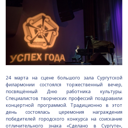
24 марта на сцене большого зала Сургутской
филармонии состоялся торжественный вечер,
посвящённый Дню работника культуры.
Специалистов творческих профессий поздравили
концертной программой. Традиционно в этот
день состоялась церемония награждения
победителей городского конкурса на соискание
отличительного знака «Сделано в Сургуте»,