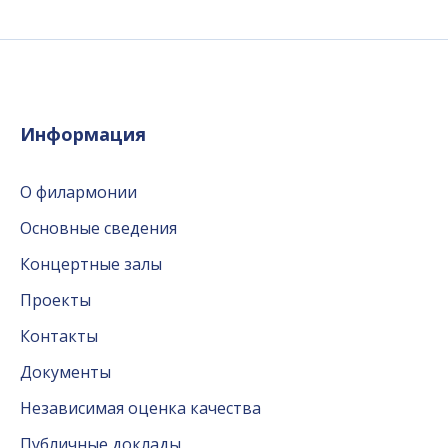
Информация
О филармонии
Основные сведения
Концертные залы
Проекты
Контакты
Документы
Независимая оценка качества
Публичные доклады