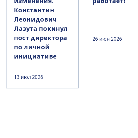
изменения.
работает!
Константин
Леонидович
Лазута покинул
пост директора
26 июн 2026
по личной
инициативе
13 июл 2026