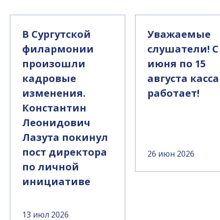
В Сургутской
Уважаемые
филармонии
слушатели! С
произошли
июня по 15
кадровые
августа касса
изменения.
работает!
Константин
Леонидович
Лазута покинул
пост директора
26 июн 2026
по личной
инициативе
13 июл 2026