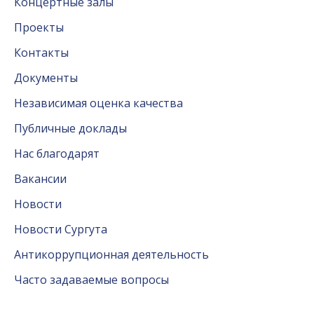
Концертные залы
Проекты
Контакты
Документы
Независимая оценка качества
Публичные доклады
Нас благодарят
Вакансии
Новости
Новости Сургута
Антикоррупционная деятельность
Часто задаваемые вопросы