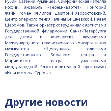
Рубин, Евгений Румянцев, Симфоническая капелла
России, ансамбль «Терем-квартет», Григорий
Файн, Роман Филипов, Дмитрий Хворостовский,
Центр оперного пения Галины Вишневской, Павел
Шаромов. Также оркестр сотрудничал с артистами
Государственной филармонии Санкт-Петербурга
для детей и юношества, лауреатами
Международного телевизионного конкурса юных
музыкантов «Щелкунчик», солистами
Государственного Большого театра и
Мариинского театра, участниками
международной благотворительной программы
«Новые имена Сургута».
Другие новости