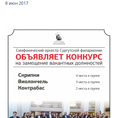
8 июн 2017