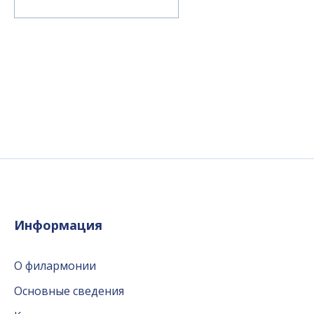
Информация
О филармонии
Основные сведения