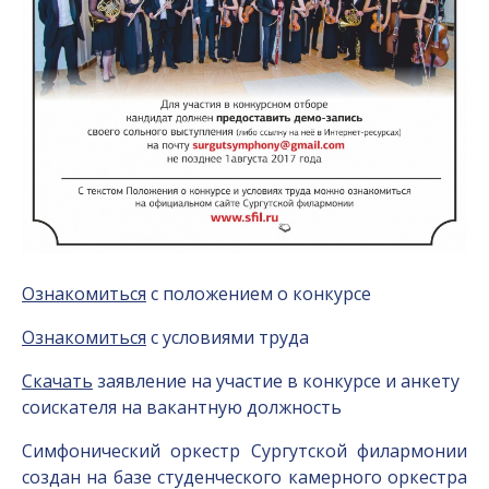
Ознакомиться
с положением о конкурсе
Ознакомиться
с условиями труда
Скачать
заявление на участие в конкурсе и анкету
соискателя на вакантную должность
Симфонический оркестр Сургутской филармонии
создан на базе студенческого камерного оркестра