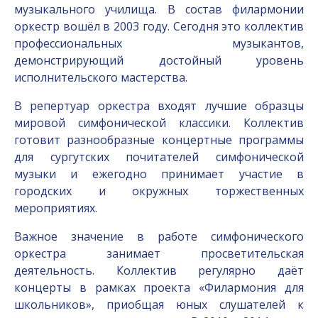
музыкального училища. В состав филармонии
оркестр вошёл в 2003 году. Сегодня это коллектив
профессиональных музыкантов,
демонстрирующий достойный уровень
исполнительского мастерства.
В репертуар оркестра входят лучшие образцы
мировой симфонической классики. Коллектив
готовит разнообразные концертные программы
для сургутских почитателей симфонической
музыки и ежегодно принимает участие в
городских и окружных торжественных
мероприятиях.
Важное значение в работе симфонического
оркестра занимает просветительская
деятельность. Коллектив регулярно даёт
концерты в рамках проекта «Филармония для
школьников», приобщая юных слушателей к