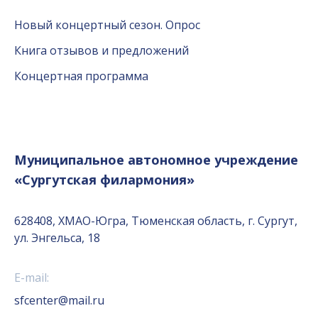
Новый концертный сезон. Опрос
Книга отзывов и предложений
Концертная программа
Муниципальное автономное учреждение
«Сургутская филармония»
628408, ХМАО-Югра, Тюменская область, г. Сургут,
ул. Энгельса, 18
E-mail:
sfcenter@mail.ru