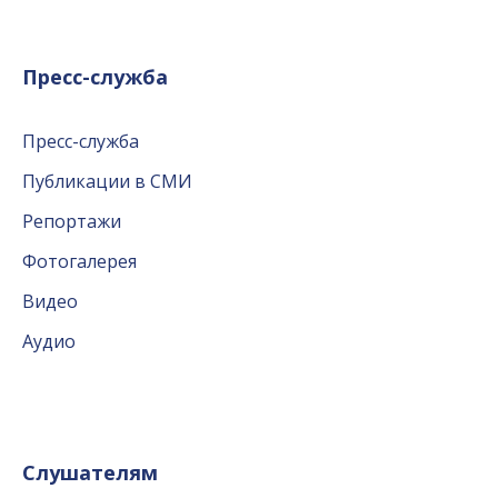
Пресс-служба
Пресс-служба
Публикации в СМИ
Репортажи
Фотогалерея
Видео
Аудио
Слушателям