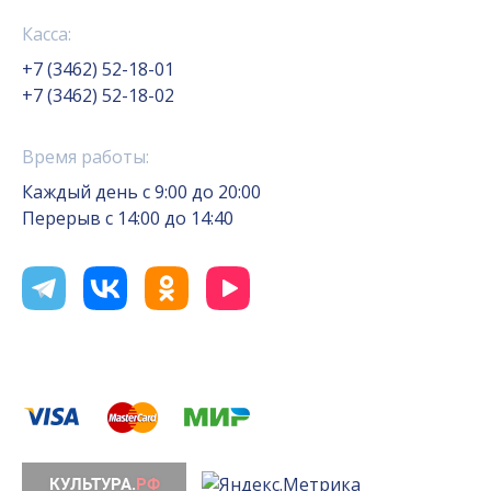
Касса:
+7 (3462) 52-18-01
+7 (3462) 52-18-02
Время работы:
Каждый день с 9:00 до 20:00
Перерыв с 14:00 до 14:40