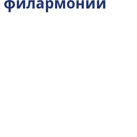
й филармонии