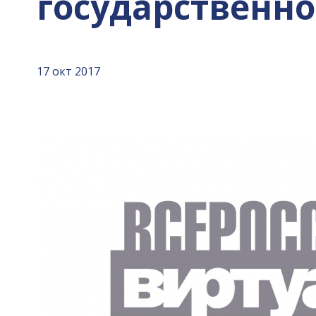
государственн
17 окт 2017