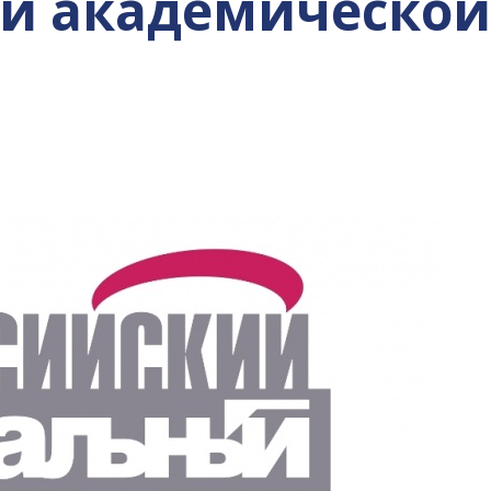
ой академическо