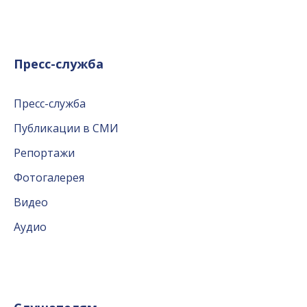
Пресс-служба
Пресс-служба
Публикации в СМИ
Репортажи
Фотогалерея
Видео
Аудио