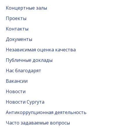
Концертные залы
Проекты
Контакты
Документы
Независимая оценка качества
Публичные доклады
Нас благодарят
Вакансии
Новости
Новости Сургута
Антикоррупционная деятельность
Часто задаваемые вопросы