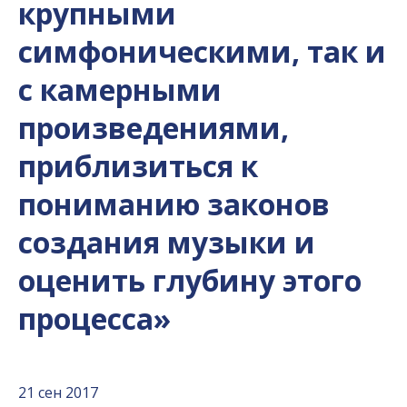
крупными
симфоническими, так и
с камерными
произведениями,
приблизиться к
пониманию законов
создания музыки и
оценить глубину этого
процесса»
21 сен 2017