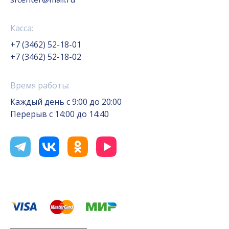
Касса:
+7 (3462) 52-18-01
+7 (3462) 52-18-02
Время работы:
Каждый день с 9:00 до 20:00
Перерыв с 14:00 до 14:40