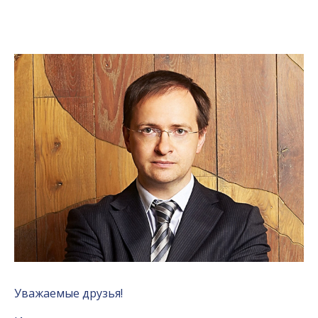
Уважаемые друзья!