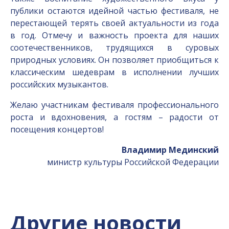
публики остаются идейной частью фестиваля, не
перестающей терять своей актуальности из года
в год. Отмечу и важность проекта для наших
соотечественников, трудящихся в суровых
природных условиях. Он позволяет приобщиться к
классическим шедеврам в исполнении лучших
российских музыкантов.
Желаю участникам фестиваля профессионального
роста и вдохновения, а гостям – радости от
посещения концертов!
Владимир Мединский
министр культуры Российской Федерации
Другие новости