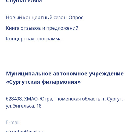
Слушателям
Новый концертный сезон. Опрос
Книга отзывов и предложений
Концертная программа
Муниципальное автономное учреждение
«Сургутская филармония»
628408, ХМАО-Югра, Тюменская область, г. Сургут,
ул. Энгельса, 18
E-mail:
sfcenter@mail.ru