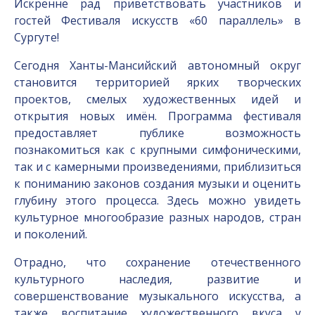
Искренне рад приветствовать участников и
гостей Фестиваля искусств «60 параллель» в
Сургуте!
Сегодня Ханты-Мансийский автономный округ
становится территорией ярких творческих
проектов, смелых художественных идей и
открытия новых имён. Программа фестиваля
предоставляет публике возможность
познакомиться как с крупными симфоническими,
так и с камерными произведениями, приблизиться
к пониманию законов создания музыки и оценить
глубину этого процесса. Здесь можно увидеть
культурное многообразие разных народов, стран
и поколений.
Отрадно, что сохранение отечественного
культурного наследия, развитие и
совершенствование музыкального искусства, а
также воспитание художественного вкуса у