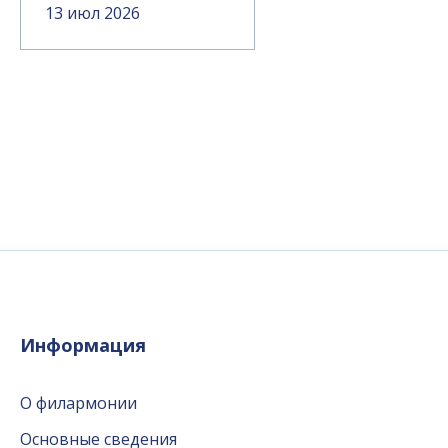
13 июл 2026
Информация
О филармонии
Основные сведения