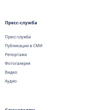
Пресс-служба
Пресс-служба
Публикации в СМИ
Репортажи
Фотогалерея
Видео
Аудио
Слушателям