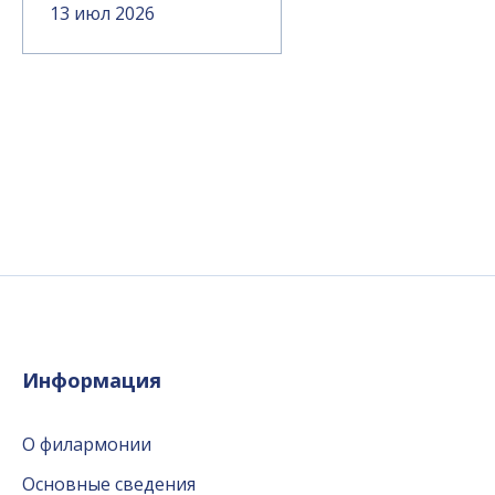
13 июл 2026
Информация
О филармонии
Основные сведения