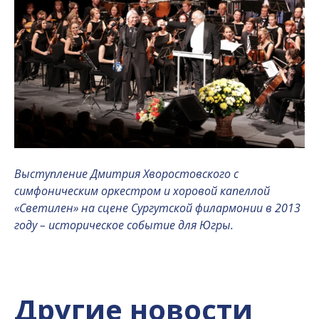
Выступление Дмитрия Хворостовского с
симфоническим оркестром и хоровой капеллой
«Светилен» на сцене Сургутской филармонии в 2013
году – историческое событие для Югры.
Другие новости