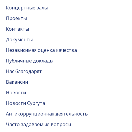
Концертные залы
Проекты
Контакты
Документы
Независимая оценка качества
Публичные доклады
Нас благодарят
Вакансии
Новости
Новости Сургута
Антикоррупционная деятельность
Часто задаваемые вопросы