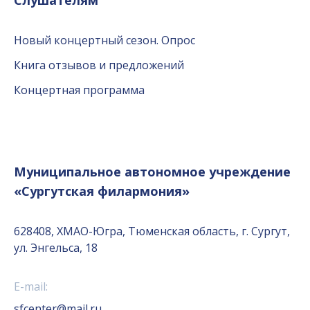
Новый концертный сезон. Опрос
Книга отзывов и предложений
Концертная программа
Муниципальное автономное учреждение
«Сургутская филармония»
628408, ХМАО-Югра, Тюменская область, г. Сургут,
ул. Энгельса, 18
E-mail:
sfcenter@mail.ru