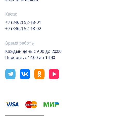
Касса:
+7 (3462) 52-18-01
+7 (3462) 52-18-02
Время работы:
Каждый день с 9:00 до 20:00
Перерыв с 14:00 до 14:40