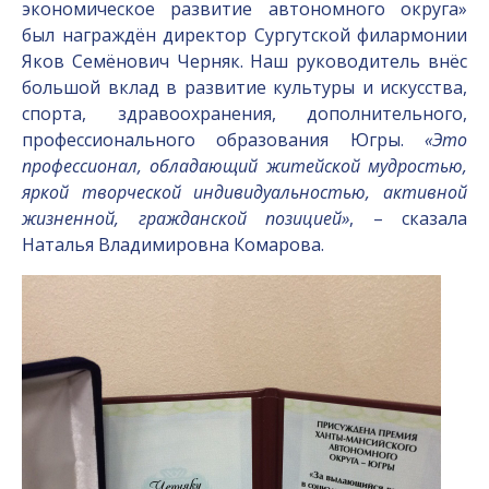
экономическое развитие автономного округа»
был награждён директор Сургутской филармонии
Яков Семёнович Черняк. Наш руководитель внёс
большой вклад в развитие культуры и искусства,
спорта, здравоохранения, дополнительного,
профессионального образования Югры.
«Это
профессионал, обладающий житейской мудростью,
яркой творческой индивидуальностью, активной
жизненной, гражданской позицией»
, – сказала
Наталья Владимировна Комарова.