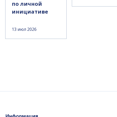
по личной
инициативе
13 июл 2026
Информация