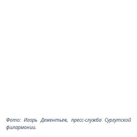
Фото: Игорь Дементьев, пресс-служба Сургутской
филармонии.