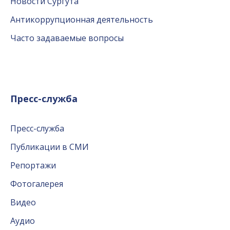
Новости Сургута
Антикоррупционная деятельность
Часто задаваемые вопросы
Пресс-служба
Пресс-служба
Публикации в СМИ
Репортажи
Фотогалерея
Видео
Аудио