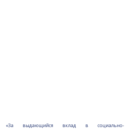
«За выдающийся вклад в социально-