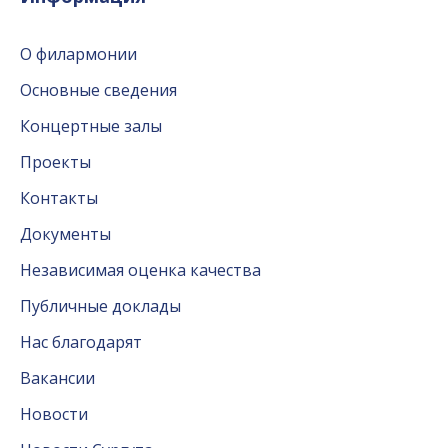
О филармонии
Основные сведения
Концертные залы
Проекты
Контакты
Документы
Независимая оценка качества
Публичные доклады
Нас благодарят
Вакансии
Новости