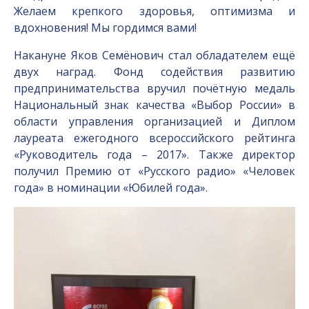
Желаем крепкого здоровья, оптимизма и
вдохновения! Мы гордимся вами!
Накануне Яков Семёнович стал обладателем ещё
двух наград. Фонд содействия развитию
предпринимательства вручил почётную медаль
Национальный знак качества «Выбор России» в
области управления организацией и Диплом
лауреата ежегодного всероссийского рейтинга
«Руководитель года – 2017». Также директор
получил Премию от «Русского радио» «Человек
года» в номинации «Юбилей года».