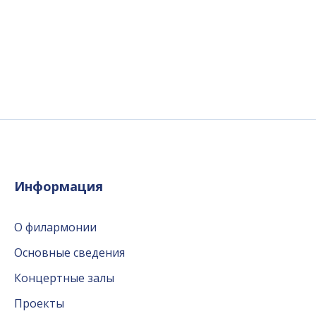
Информация
О филармонии
Основные сведения
Концертные залы
Проекты