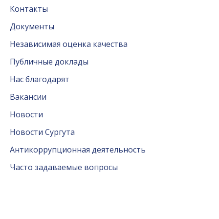
Контакты
Документы
Независимая оценка качества
Публичные доклады
Нас благодарят
Вакансии
Новости
Новости Сургута
Антикоррупционная деятельность
Часто задаваемые вопросы