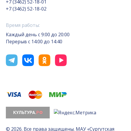
+7 (3462) 52-18-01
+7 (3462) 52-18-02
Время работы:
Каждый день с 9:00 до 20:00
Перерыв с 14:00 до 14:40
© 2026. Все права защищены. МАУ «Сургутская