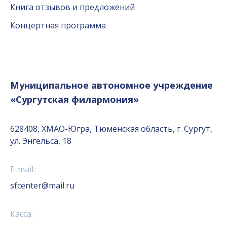
Книга отзывов и предложений
Концертная программа
Муниципальное автономное учреждение
«Сургутская филармония»
628408, ХМАО-Югра, Тюменская область, г. Сургут,
ул. Энгельса, 18
E-mail:
sfcenter@mail.ru
Касса: