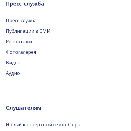
Пресс-служба
Пресс-служба
Публикации в СМИ
Репортажи
Фотогалерея
Видео
Аудио
Слушателям
Новый концертный сезон. Опрос