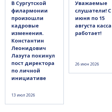
В Сургутской
Уважаемые
филармонии
слушатели! С
произошли
июня по 15
кадровые
августа касса
изменения.
работает!
Константин
Леонидович
Лазута покинул
пост директора
26 июн 2026
по личной
инициативе
13 июл 2026