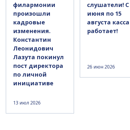
филармонии
слушатели! С
произошли
июня по 15
кадровые
августа касса
изменения.
работает!
Константин
Леонидович
Лазута покинул
пост директора
26 июн 2026
по личной
инициативе
13 июл 2026