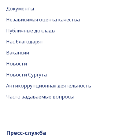
Документы
Независимая оценка качества
Публичные доклады
Нас благодарят
Вакансии
Новости
Новости Сургута
Антикоррупционная деятельность
Часто задаваемые вопросы
Пресс-служба