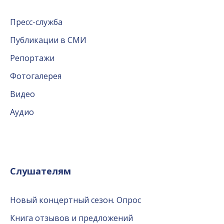
Пресс-служба
Публикации в СМИ
Репортажи
Фотогалерея
Видео
Аудио
Слушателям
Новый концертный сезон. Опрос
Книга отзывов и предложений