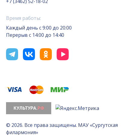
+7 (3462) 52-18-02
Время работы:
Каждый день с 9:00 до 20:00
Перерыв с 14:00 до 14:40
© 2026. Все права защищены. МАУ «Сургутская
филармония»