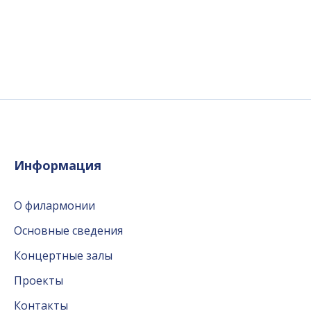
Информация
О филармонии
Основные сведения
Концертные залы
Проекты
Контакты