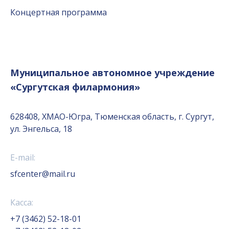
Концертная программа
Муниципальное автономное учреждение
«Сургутская филармония»
628408, ХМАО-Югра, Тюменская область, г. Сургут,
ул. Энгельса, 18
E-mail:
sfcenter@mail.ru
Касса:
+7 (3462) 52-18-01