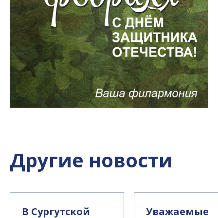
Другие новости
В Сургутской
Уважаемые