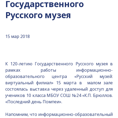
Государственного
Русского музея
15 мар 2018
К 120-летию Государственного Русского музея в
рамках работы информационно-
образовательного центра «Русский музей:
виртуальный филиал» 15 марта в малом зале
состоялась выставка через удаленный доступ для
учеников 10 класса МБОУ СОШ №24 «К.П. Брюллов.
«Последний день Помпеи».
Напомним, что информационно-образовательный