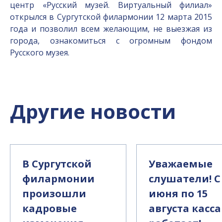
центр «Русский музей. Виртуальный филиал»
открылся в Сургутской филармонии 12 марта 2015
года и позволил всем желающим, не выезжая из
города, ознакомиться с огромным фондом
Русского музея.
Другие новости
В Сургутской
Уважаемые
филармонии
слушатели! С
произошли
июня по 15
кадровые
августа касса