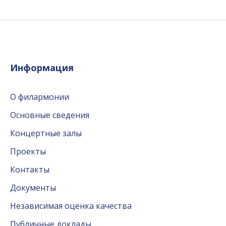
Информация
О филармонии
Основные сведения
Концертные залы
Проекты
Контакты
Документы
Независимая оценка качества
Публичные доклады