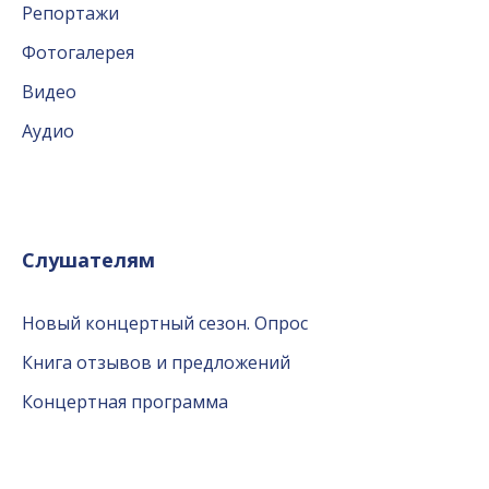
Репортажи
Фотогалерея
Видео
Аудио
Слушателям
Новый концертный сезон. Опрос
Книга отзывов и предложений
Концертная программа