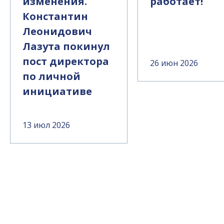
изменения.
работает!
Константин
Леонидович
Лазута покинул
пост директора
26 июн 2026
по личной
инициативе
13 июл 2026