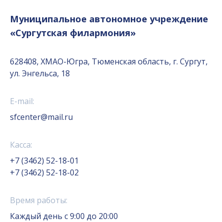
Муниципальное автономное учреждение
«Сургутская филармония»
628408, ХМАО-Югра, Тюменская область, г. Сургут,
ул. Энгельса, 18
E-mail:
sfcenter@mail.ru
Касса:
+7 (3462) 52-18-01
+7 (3462) 52-18-02
Время работы:
Каждый день с 9:00 до 20:00