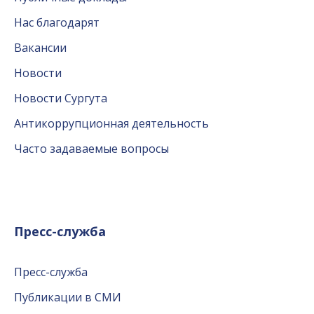
Нас благодарят
Вакансии
Новости
Новости Сургута
Антикоррупционная деятельность
Часто задаваемые вопросы
Пресс-служба
Пресс-служба
Публикации в СМИ