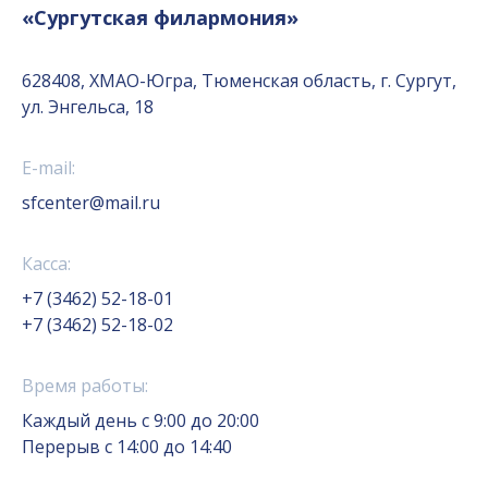
«Сургутская филармония»
628408, ХМАО-Югра, Тюменская область, г. Сургут,
ул. Энгельса, 18
E-mail:
sfcenter@mail.ru
Касса:
+7 (3462) 52-18-01
+7 (3462) 52-18-02
Время работы:
Каждый день с 9:00 до 20:00
Перерыв с 14:00 до 14:40