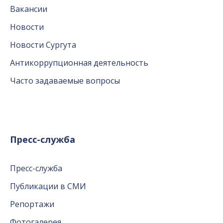
Вакансии
Новости
Новости Сургута
Антикоррупционная деятельность
Часто задаваемые вопросы
Пресс-служба
Пресс-служба
Публикации в СМИ
Репортажи
Фотогалерея