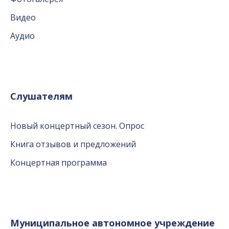
Видео
Аудио
Слушателям
Новый концертный сезон. Опрос
Книга отзывов и предложений
Концертная программа
Муниципальное автономное учреждение