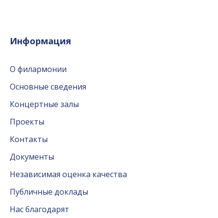
Информация
О филармонии
Основные сведения
Концертные залы
Проекты
Контакты
Документы
Независимая оценка качества
Публичные доклады
Нас благодарят