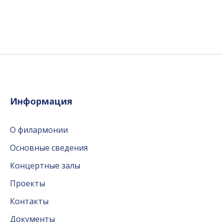
Информация
О филармонии
Основные сведения
Концертные залы
Проекты
Контакты
Документы