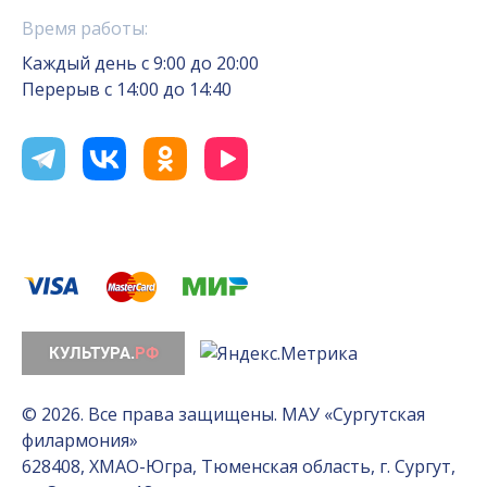
Время работы:
Каждый день с 9:00 до 20:00
Перерыв с 14:00 до 14:40
© 2026. Все права защищены. МАУ «Сургутская
филармония»
628408, ХМАО-Югра, Тюменская область, г. Сургут,