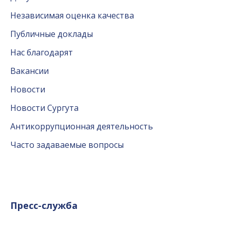
Независимая оценка качества
Публичные доклады
Нас благодарят
Вакансии
Новости
Новости Сургута
Антикоррупционная деятельность
Часто задаваемые вопросы
Пресс-служба