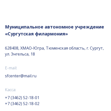
Муниципальное автономное учреждение
«Сургутская филармония»
628408, ХМАО-Югра, Тюменская область, г. Сургут,
ул. Энгельса, 18
E-mail:
sfcenter@mail.ru
Касса:
+7 (3462) 52-18-01
+7 (3462) 52-18-02