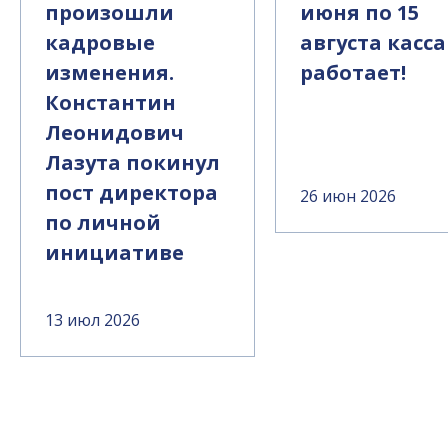
произошли
июня по 15
кадровые
августа касса
изменения.
работает!
Константин
Леонидович
Лазута покинул
пост директора
26 июн 2026
по личной
инициативе
13 июл 2026