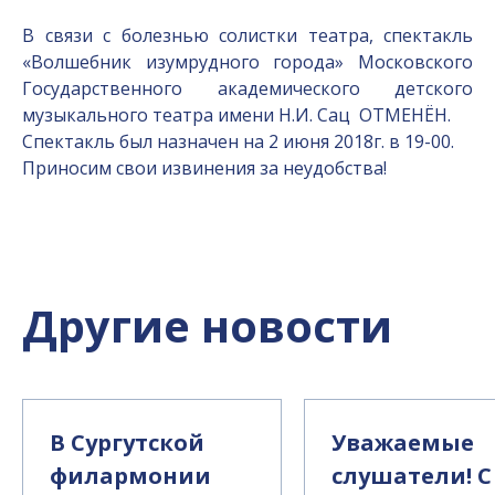
В связи с болезнью солистки театра, спектакль
«Волшебник изумрудного города» Московского
Государственного академического детского
музыкального театра имени Н.И. Сац ОТМЕНЁН.
Спектакль был назначен на 2 июня 2018г. в 19-00.
Приносим свои извинения за неудобства!
Другие новости
В Сургутской
Уважаемые
филармонии
слушатели! С