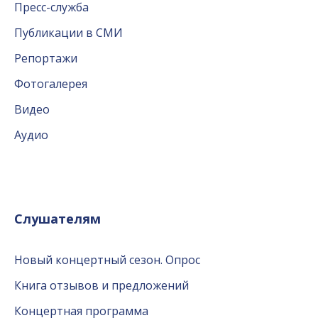
Пресс-служба
Публикации в СМИ
Репортажи
Фотогалерея
Видео
Аудио
Слушателям
Новый концертный сезон. Опрос
Книга отзывов и предложений
Концертная программа