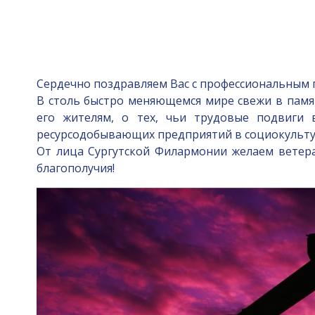
Сердечно поздравляем Вас с профессиональным 
В столь быстро меняющемся мире свежи в памя
его жителям, о тех, чьи трудовые подвиги
ресурсодобывающих предприятий в социокультур
От лица Сургутской Филармонии желаем ветерана
благополучия!