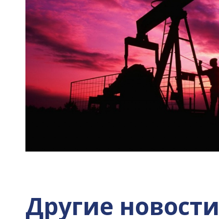
Другие новост