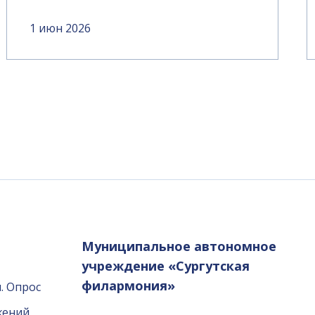
1 июн 2026
Муниципальное автономное
учреждение «Сургутская
филармония»
. Опрос
жений