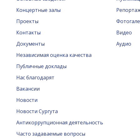
Концертные залы
Репорта
Проекты
Фотогале
Контакты
Видео
Документы
Аудио
Независимая оценка качества
Публичные доклады
Нас благодарят
Вакансии
Новости
Новости Сургута
Антикоррупционная деятельность
Часто задаваемые вопросы