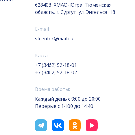
628408, ХМАО-Югра, Тюменская
область, г. Сургут, ул. Энгельса, 18
E-mail:
sfcenter@mail.ru
Касса:
+7 (3462) 52-18-01
+7 (3462) 52-18-02
Время работы:
Каждый день с 9:00 до 20:00
Перерыв с 14:00 до 14:40