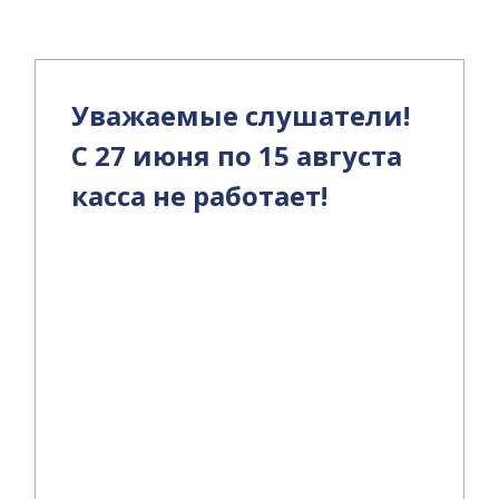
Уважаемые слушатели!
С 27 июня по 15 августа
касса не работает!