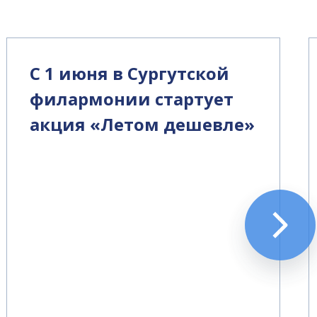
С 1 июня в Сургутской
филармонии стартует
акция «Летом дешевле»