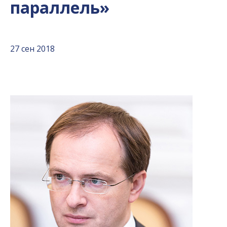
параллель»
27 сен 2018