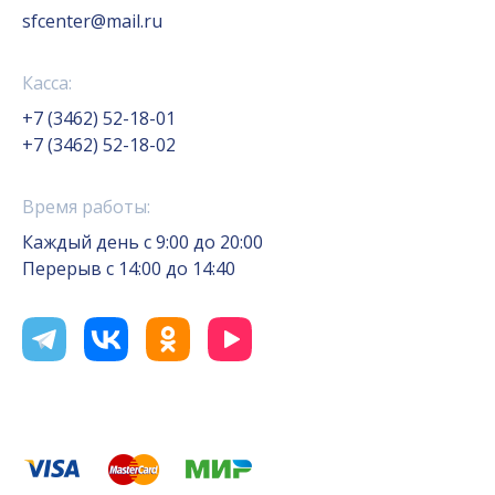
sfcenter@mail.ru
Касса:
+7 (3462) 52-18-01
+7 (3462) 52-18-02
Время работы:
Каждый день с 9:00 до 20:00
Перерыв с 14:00 до 14:40