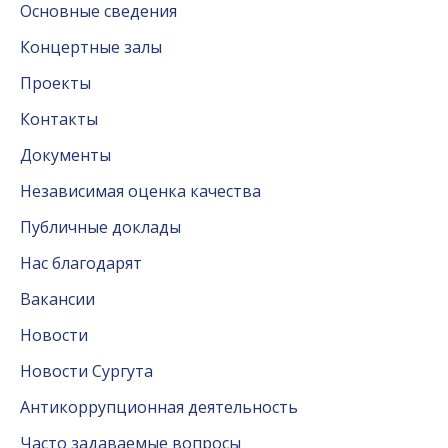
Основные сведения
Концертные залы
Проекты
Контакты
Документы
Независимая оценка качества
Публичные доклады
Нас благодарят
Вакансии
Новости
Новости Сургута
Антикоррупционная деятельность
Часто задаваемые вопросы