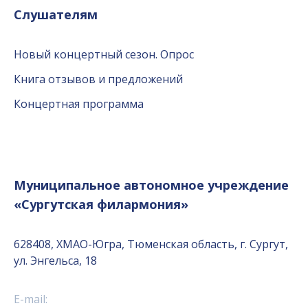
Слушателям
Новый концертный сезон. Опрос
Книга отзывов и предложений
Концертная программа
Муниципальное автономное учреждение
«Сургутская филармония»
628408, ХМАО-Югра, Тюменская область, г. Сургут,
ул. Энгельса, 18
E-mail: