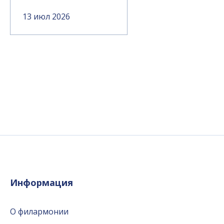
13 июл 2026
Информация
О филармонии