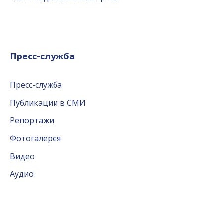
Пресс-служба
Пресс-служба
Публикации в СМИ
Репортажи
Фотогалерея
Видео
Аудио