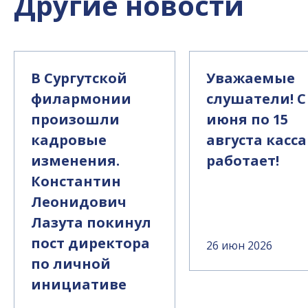
Другие новости
В Сургутской
Уважаемые
филармонии
слушатели! С
произошли
июня по 15
кадровые
августа касса
изменения.
работает!
Константин
Леонидович
Лазута покинул
пост директора
26 июн 2026
по личной
инициативе